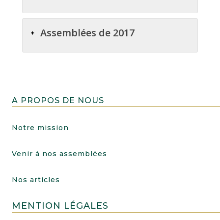
Assemblées de 2017
A PROPOS DE NOUS
Notre mission
Venir à nos assemblées
Nos articles
MENTION LÉGALES