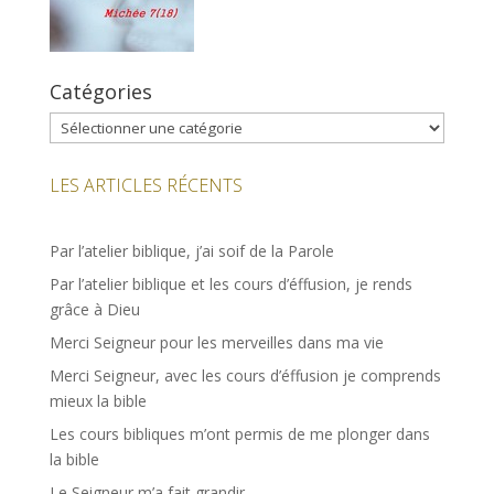
Catégories
Catégories
LES ARTICLES RÉCENTS
Par l’atelier biblique, j’ai soif de la Parole
Par l’atelier biblique et les cours d’éffusion, je rends
grâce à Dieu
Merci Seigneur pour les merveilles dans ma vie
Merci Seigneur, avec les cours d’éffusion je comprends
mieux la bible
Les cours bibliques m’ont permis de me plonger dans
la bible
Le Seigneur m’a fait grandir