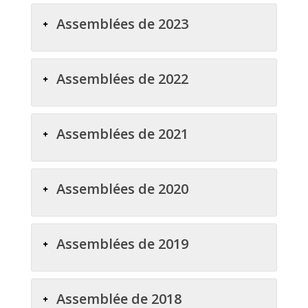
Assemblées de 2023
Assemblées de 2022
Assemblées de 2021
Assemblées de 2020
Assemblées de 2019
Assemblée de 2018