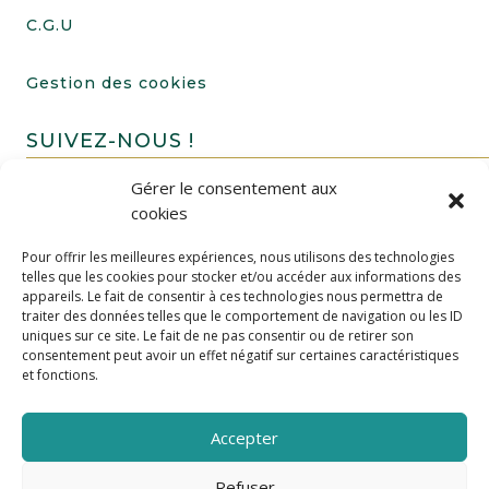
C.G.U
Gestion des cookies
SUIVEZ-NOUS !
Gérer le consentement aux
cookies
Pour offrir les meilleures expériences, nous utilisons des technologies
telles que les cookies pour stocker et/ou accéder aux informations des
appareils. Le fait de consentir à ces technologies nous permettra de
traiter des données telles que le comportement de navigation ou les ID
uniques sur ce site. Le fait de ne pas consentir ou de retirer son
FAIRE UN DON
consentement peut avoir un effet négatif sur certaines caractéristiques
et fonctions.
Accepter
Refuser