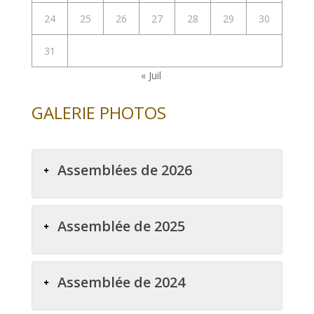
24
25
26
27
28
29
30
31
« Juil
GALERIE PHOTOS
Assemblées de 2026
Assemblée de 2025
Assemblée de 2024