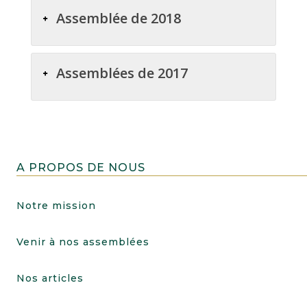
Assemblée de 2018
Assemblées de 2017
A PROPOS DE NOUS
Notre mission
Venir à nos assemblées
Nos articles