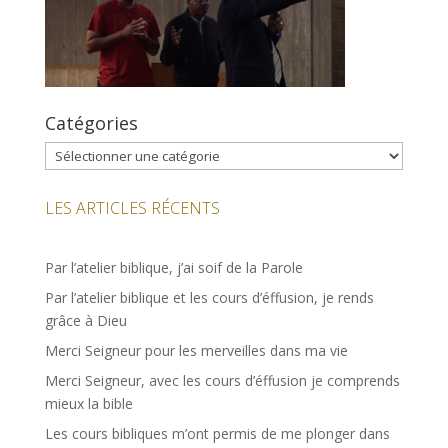
Catégories
Catégories
LES ARTICLES RÉCENTS
Par l’atelier biblique, j’ai soif de la Parole
Par l’atelier biblique et les cours d’éffusion, je rends
grâce à Dieu
Merci Seigneur pour les merveilles dans ma vie
Merci Seigneur, avec les cours d’éffusion je comprends
mieux la bible
Les cours bibliques m’ont permis de me plonger dans