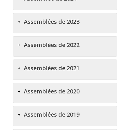
Assemblées de 2023
Assemblées de 2022
Assemblées de 2021
Assemblées de 2020
Assemblées de 2019