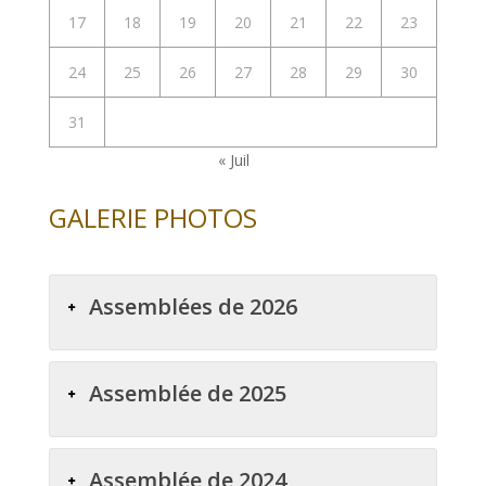
17
18
19
20
21
22
23
24
25
26
27
28
29
30
31
« Juil
GALERIE PHOTOS
Assemblées de 2026
Assemblée de 2025
Assemblée de 2024