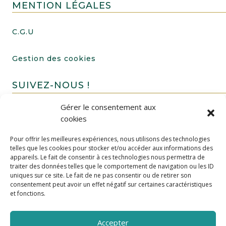
MENTION LÉGALES
C.G.U
Gestion des cookies
SUIVEZ-NOUS !
Gérer le consentement aux
cookies
Pour offrir les meilleures expériences, nous utilisons des technologies
telles que les cookies pour stocker et/ou accéder aux informations des
appareils. Le fait de consentir à ces technologies nous permettra de
traiter des données telles que le comportement de navigation ou les ID
uniques sur ce site. Le fait de ne pas consentir ou de retirer son
FAIRE UN DON
consentement peut avoir un effet négatif sur certaines caractéristiques
et fonctions.
Accepter