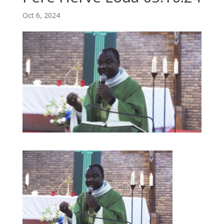
Oct 6, 2024