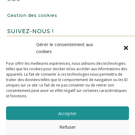
Gestion des cookies
SUIVEZ-NOUS !
Gérer le consentement aux
cookies
Pour offrir les meilleures expériences, nous utilisons des technologies
telles que les cookies pour stocker et/ou accéder aux informations des
appareils. Le fait de consentir à ces technologies nous permettra de
traiter des données telles que le comportement de navigation ou les ID
uniques sur ce site. Le fait de ne pas consentir ou de retirer son
FAIRE UN DON
consentement peut avoir un effet négatif sur certaines caractéristiques
et fonctions.
Accepter
Refuser