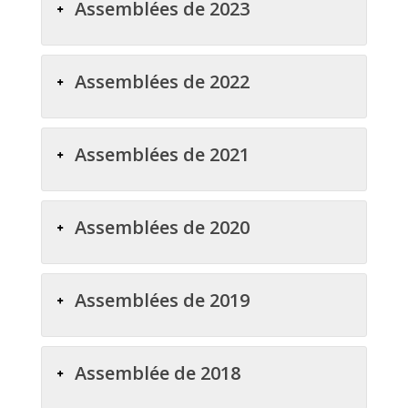
Assemblées de 2023
Assemblées de 2022
Assemblées de 2021
Assemblées de 2020
Assemblées de 2019
Assemblée de 2018