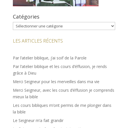
Catégories
Catégories
LES ARTICLES RÉCENTS
Par l’atelier biblique, j’ai soif de la Parole
Par l’atelier biblique et les cours d’éffusion, je rends
grâce à Dieu
Merci Seigneur pour les merveilles dans ma vie
Merci Seigneur, avec les cours d’éffusion je comprends
mieux la bible
Les cours bibliques m’ont permis de me plonger dans
la bible
Le Seigneur m’a fait grandir