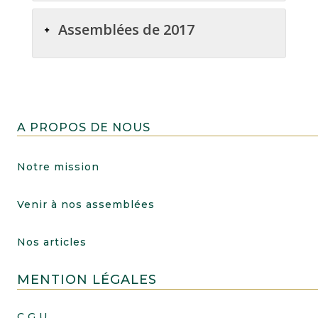
Assemblées de 2017
A PROPOS DE NOUS
Notre mission
Venir à nos assemblées
Nos articles
MENTION LÉGALES
C.G.U