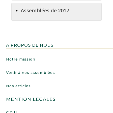
Assemblées de 2017
A PROPOS DE NOUS
Notre mission
Venir à nos assemblées
Nos articles
MENTION LÉGALES
C.G.U