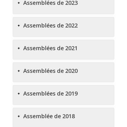
Assemblées de 2023
Assemblées de 2022
Assemblées de 2021
Assemblées de 2020
Assemblées de 2019
Assemblée de 2018