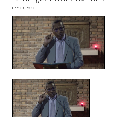
Déc 18, 2023