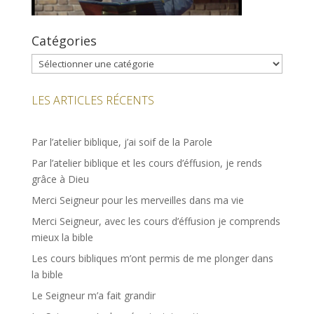
Catégories
Catégories
LES ARTICLES RÉCENTS
Par l’atelier biblique, j’ai soif de la Parole
Par l’atelier biblique et les cours d’éffusion, je rends
grâce à Dieu
Merci Seigneur pour les merveilles dans ma vie
Merci Seigneur, avec les cours d’éffusion je comprends
mieux la bible
Les cours bibliques m’ont permis de me plonger dans
la bible
Le Seigneur m’a fait grandir