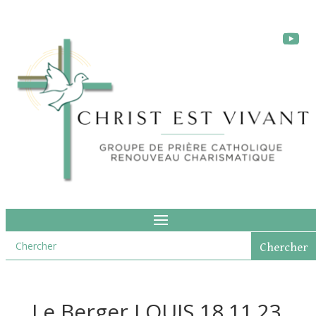
Le Berger LOUIS 18.11.23