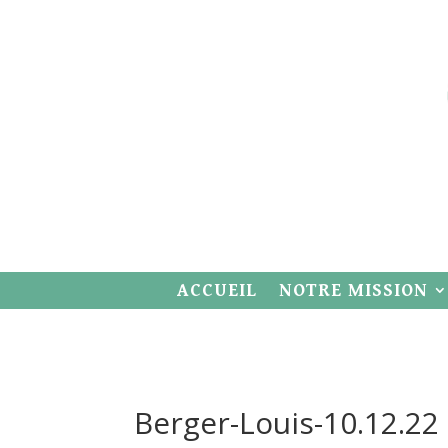
ACCUEIL
NOTRE MISSION
Berger-Louis-10.12.22