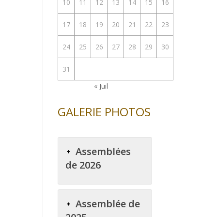
10
11
12
13
14
15
16
17
18
19
20
21
22
23
24
25
26
27
28
29
30
31
« Juil
GALERIE PHOTOS
Assemblées
de 2026
Assemblée de