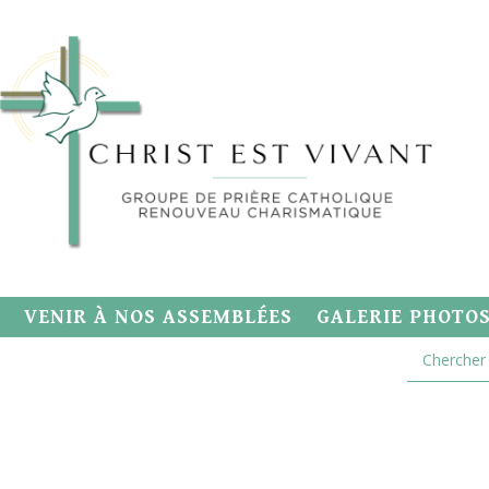
VENIR À NOS ASSEMBLÉES
GALERIE PHOTO