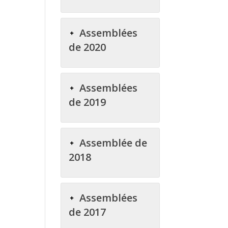
Assemblées
de 2020
Assemblées
de 2019
Assemblée de
2018
Assemblées
de 2017