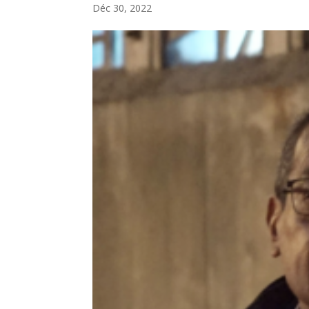
Déc 30, 2022