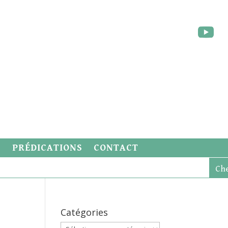
S
PRÉDICATIONS
CONTACT
Catégories
Catégories