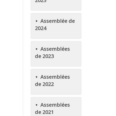
2025
Assemblée de
2024
Assemblées
de 2023
Assemblées
de 2022
Assemblées
de 2021