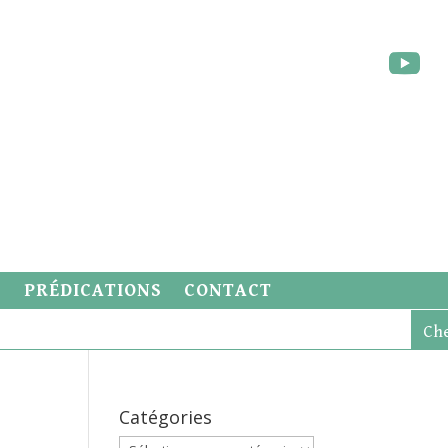
S
PRÉDICATIONS
CONTACT
Catégories
Catégories