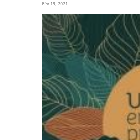
Fév 19, 2021