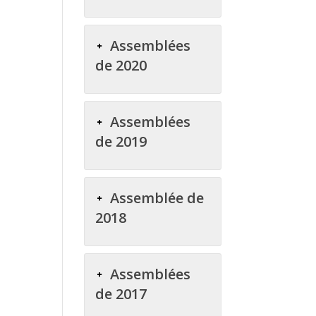
Assemblées
de 2020
Assemblées
de 2019
Assemblée de
2018
Assemblées
de 2017