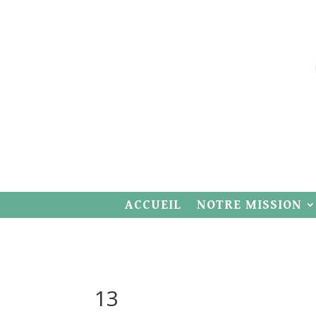
ACCUEIL
NOTRE MISSION
13