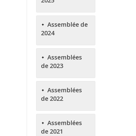
2025
Assemblée de
2024
Assemblées
de 2023
Assemblées
de 2022
Assemblées
de 2021