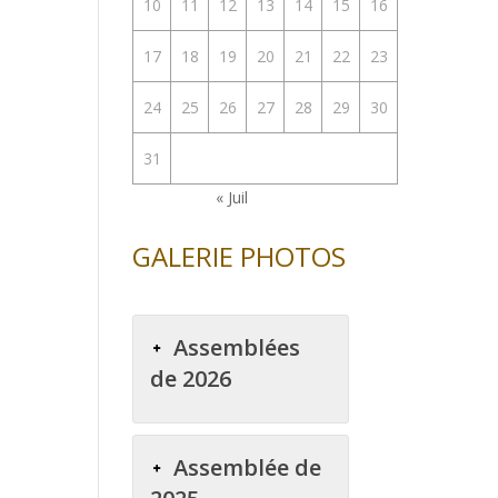
10
11
12
13
14
15
16
17
18
19
20
21
22
23
24
25
26
27
28
29
30
31
« Juil
GALERIE PHOTOS
Assemblées
de 2026
Assemblée de