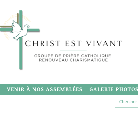
VENIR À NOS ASSEMBLÉES
GALERIE PHOTO