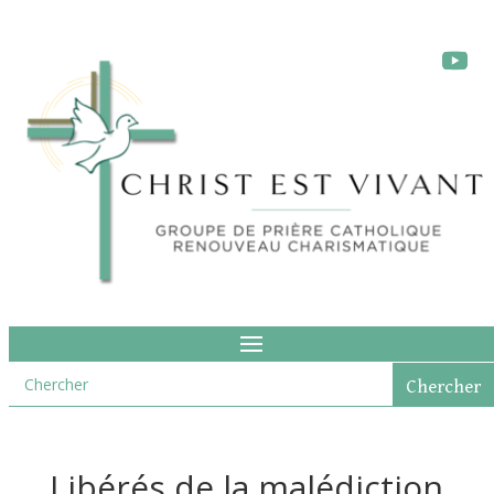
Libérés de la malédiction