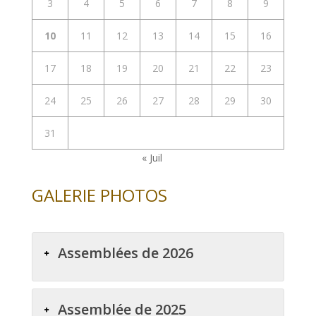
3
4
5
6
7
8
9
10
11
12
13
14
15
16
17
18
19
20
21
22
23
24
25
26
27
28
29
30
31
« Juil
GALERIE PHOTOS
Assemblées de 2026
Assemblée de 2025