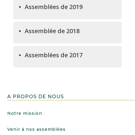
Assemblées de 2019
Assemblée de 2018
Assemblées de 2017
A PROPOS DE NOUS
Notre mission
Venir à nos assemblées