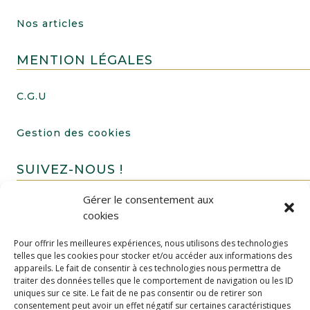
Nos articles
MENTION LÉGALES
C.G.U
Gestion des cookies
SUIVEZ-NOUS !
Gérer le consentement aux
cookies
Pour offrir les meilleures expériences, nous utilisons des technologies
telles que les cookies pour stocker et/ou accéder aux informations des
appareils. Le fait de consentir à ces technologies nous permettra de
traiter des données telles que le comportement de navigation ou les ID
uniques sur ce site. Le fait de ne pas consentir ou de retirer son
FAIRE UN DON
consentement peut avoir un effet négatif sur certaines caractéristiques