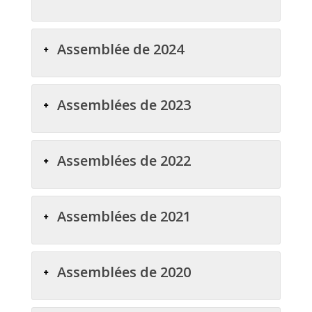
Assemblée de 2024
Assemblées de 2023
Assemblées de 2022
Assemblées de 2021
Assemblées de 2020