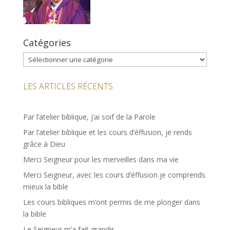
Catégories
Catégories
LES ARTICLES RÉCENTS
Par l’atelier biblique, j’ai soif de la Parole
Par l’atelier biblique et les cours d’éffusion, je rends
grâce à Dieu
Merci Seigneur pour les merveilles dans ma vie
Merci Seigneur, avec les cours d’éffusion je comprends
mieux la bible
Les cours bibliques m’ont permis de me plonger dans
la bible
Le Seigneur m’a fait grandir