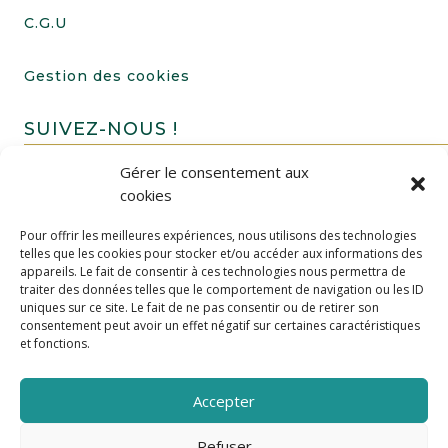
C.G.U
Gestion des cookies
SUIVEZ-NOUS !
Gérer le consentement aux
cookies
Pour offrir les meilleures expériences, nous utilisons des technologies
telles que les cookies pour stocker et/ou accéder aux informations des
appareils. Le fait de consentir à ces technologies nous permettra de
traiter des données telles que le comportement de navigation ou les ID
uniques sur ce site. Le fait de ne pas consentir ou de retirer son
FAIRE UN DON
consentement peut avoir un effet négatif sur certaines caractéristiques
et fonctions.
Accepter
Refuser