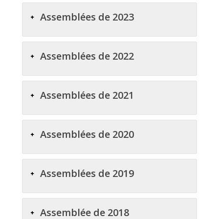
Assemblées de 2023
Assemblées de 2022
Assemblées de 2021
Assemblées de 2020
Assemblées de 2019
Assemblée de 2018