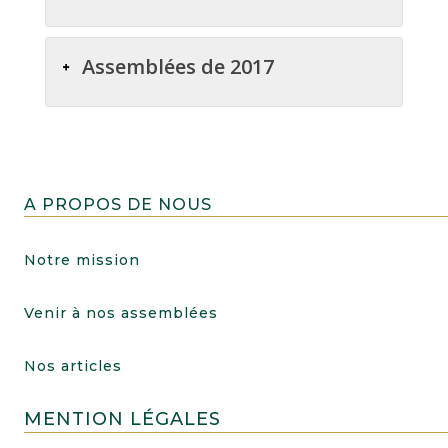
Assemblées de 2017
A PROPOS DE NOUS
Notre mission
Venir à nos assemblées
Nos articles
MENTION LÉGALES