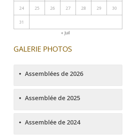
24
25
26
27
28
29
30
31
« Juil
GALERIE PHOTOS
Assemblées de 2026
Assemblée de 2025
Assemblée de 2024