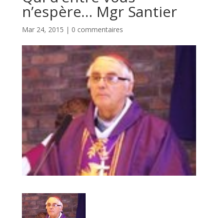
n’espère… Mgr Santier
Mar 24, 2015
|
0 commentaires