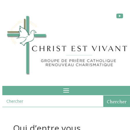
Qui d’entre vous