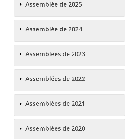
Assemblée de 2025
Assemblée de 2024
Assemblées de 2023
Assemblées de 2022
Assemblées de 2021
Assemblées de 2020