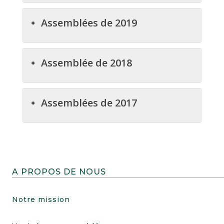
Assemblées de 2019
Assemblée de 2018
Assemblées de 2017
A PROPOS DE NOUS
Notre mission