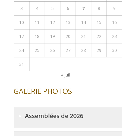
3
4
5
6
7
8
9
10
11
12
13
14
15
16
17
18
19
20
21
22
23
24
25
26
27
28
29
30
31
« Juil
GALERIE PHOTOS
Assemblées de 2026