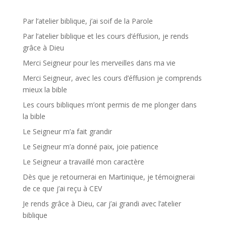
Par l’atelier biblique, j’ai soif de la Parole
Par l’atelier biblique et les cours d’éffusion, je rends
grâce à Dieu
Merci Seigneur pour les merveilles dans ma vie
Merci Seigneur, avec les cours d’éffusion je comprends
mieux la bible
Les cours bibliques m’ont permis de me plonger dans
la bible
Le Seigneur m’a fait grandir
Le Seigneur m’a donné paix, joie patience
Le Seigneur a travaillé mon caractère
Dès que je retournerai en Martinique, je témoignerai
de ce que j’ai reçu à CEV
Je rends grâce à Dieu, car j’ai grandi avec l’atelier
biblique