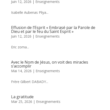
Juin 12, 2026
|
Enseignements
Isabelle Aubenas Pliya...
Effusion de l’Esprit « Embrasé par la Parole de
Dieu et par le feu du Saint Esprit »
Juin 12, 2026
|
Enseignements
Eric zoma...
Avec le Nom de Jésus, on voit des miracles
s’accomplir
Mai 14, 2026
|
Enseignements
Frère Gilbert DABADY...
La gratitude
Mar 25, 2026
|
Enseignements