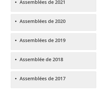
Assemblées de 2021
Assemblées de 2020
Assemblées de 2019
Assemblée de 2018
Assemblées de 2017