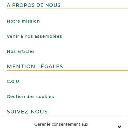
A PROPOS DE NOUS
Notre mission
Venir à nos assemblées
Nos articles
MENTION LÉGALES
C.G.U
Gestion des cookies
SUIVEZ-NOUS !
Gérer le consentement aux