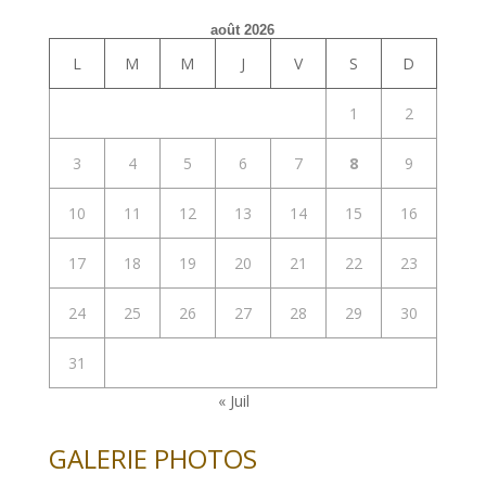
août 2026
L
M
M
J
V
S
D
1
2
3
4
5
6
7
8
9
10
11
12
13
14
15
16
17
18
19
20
21
22
23
24
25
26
27
28
29
30
31
« Juil
GALERIE PHOTOS