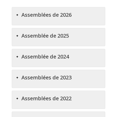
Assemblées de 2026
Assemblée de 2025
Assemblée de 2024
Assemblées de 2023
Assemblées de 2022