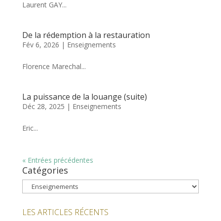
Laurent GAY...
De la rédemption à la restauration
Fév 6, 2026
|
Enseignements
Florence Marechal...
La puissance de la louange (suite)
Déc 28, 2025
|
Enseignements
Eric...
« Entrées précédentes
Catégories
Catégories
LES ARTICLES RÉCENTS