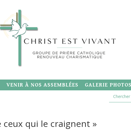
VENIR À NOS ASSEMBLÉES
GALERIE PHOTO
e ceux qui le craignent »