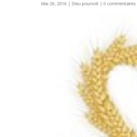
Mai 26, 2016
|
Dieu pourvoit
|
0 commentaires