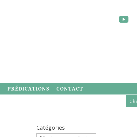
S
PRÉDICATIONS
CONTACT
Catégories
Catégories