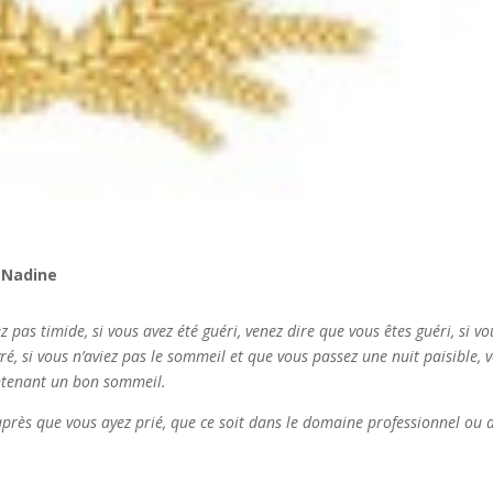
, Nadine
 pas timide, si vous avez été guéri, venez dire que vous êtes guéri, si vo
vré, si vous n’aviez pas le sommeil et que vous passez une nuit paisible, 
intenant un bon sommeil.
après que vous ayez prié, que ce soit dans le domaine professionnel ou 