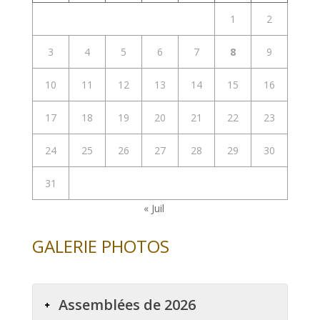
1
2
3
4
5
6
7
8
9
10
11
12
13
14
15
16
17
18
19
20
21
22
23
24
25
26
27
28
29
30
31
« Juil
GALERIE PHOTOS
Assemblées de 2026