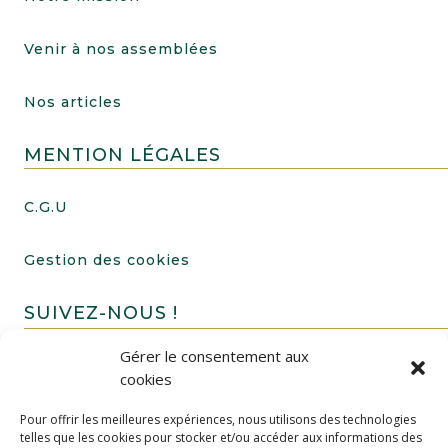
Venir à nos assemblées
Nos articles
MENTION LÉGALES
C.G.U
Gestion des cookies
SUIVEZ-NOUS !
Gérer le consentement aux
cookies
Pour offrir les meilleures expériences, nous utilisons des technologies
telles que les cookies pour stocker et/ou accéder aux informations des