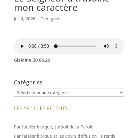
mon caractère
Juil 4, 2026
|
Dieu guérit
Gislaine 20.06.26
Catégories
Catégories
LES ARTICLES RÉCENTS
Par l’atelier biblique, j’ai soif de la Parole
Par l’atelier biblique et les cours d’éffusion, je rends