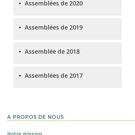
Assemblées de 2020
Assemblées de 2019
Assemblée de 2018
Assemblées de 2017
A PROPOS DE NOUS
Notre mission