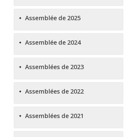
Assemblée de 2025
Assemblée de 2024
Assemblées de 2023
Assemblées de 2022
Assemblées de 2021