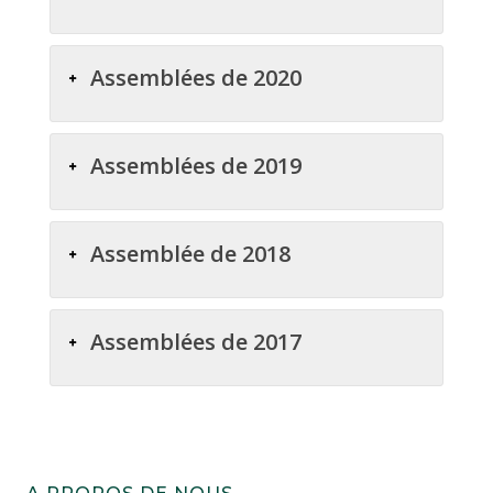
Assemblées de 2020
Assemblées de 2019
Assemblée de 2018
Assemblées de 2017