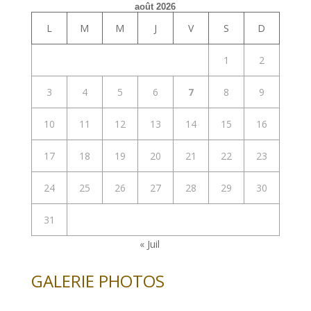
août 2026
L
M
M
J
V
S
D
1
2
3
4
5
6
7
8
9
10
11
12
13
14
15
16
17
18
19
20
21
22
23
24
25
26
27
28
29
30
31
« Juil
GALERIE PHOTOS