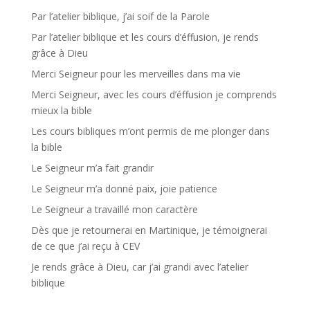
Par l’atelier biblique, j’ai soif de la Parole
Par l’atelier biblique et les cours d’éffusion, je rends
grâce à Dieu
Merci Seigneur pour les merveilles dans ma vie
Merci Seigneur, avec les cours d’éffusion je comprends
mieux la bible
Les cours bibliques m’ont permis de me plonger dans
la bible
Le Seigneur m’a fait grandir
Le Seigneur m’a donné paix, joie patience
Le Seigneur a travaillé mon caractère
Dès que je retournerai en Martinique, je témoignerai
de ce que j’ai reçu à CEV
Je rends grâce à Dieu, car j’ai grandi avec l’atelier
biblique