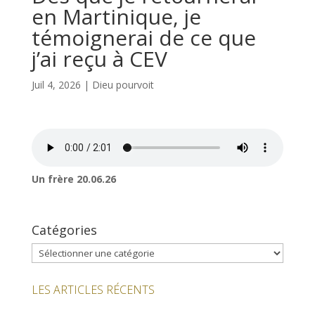
en Martinique, je
témoignerai de ce que
j’ai reçu à CEV
Juil 4, 2026
|
Dieu pourvoit
Un frère 20.06.26
Catégories
Catégories
LES ARTICLES RÉCENTS