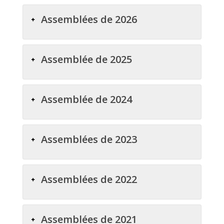
Assemblées de 2026
Assemblée de 2025
Assemblée de 2024
Assemblées de 2023
Assemblées de 2022
Assemblées de 2021