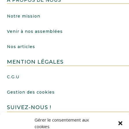
A PROPOS DE NOUS
Notre mission
Venir à nos assemblées
Nos articles
MENTION LÉGALES
C.G.U
Gestion des cookies
SUIVEZ-NOUS !
Gérer le consentement aux
cookies