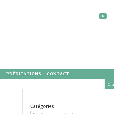
S
PRÉDICATIONS
CONTACT
Catégories
Catégories