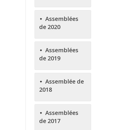
Assemblées
de 2020
Assemblées
de 2019
Assemblée de
2018
Assemblées
de 2017