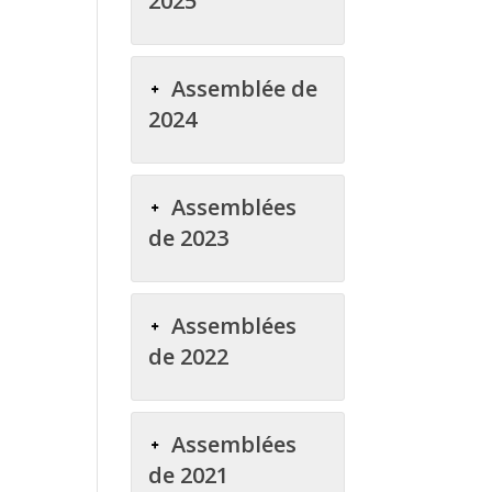
2025
Assemblée de
2024
Assemblées
de 2023
Assemblées
de 2022
Assemblées
de 2021