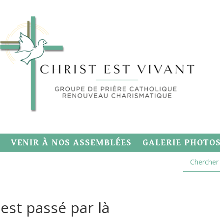
VENIR À NOS ASSEMBLÉES
GALERIE PHOTO
est passé par là