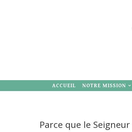
ACCUEIL
NOTRE MISSION
Parce que le Seigneur 