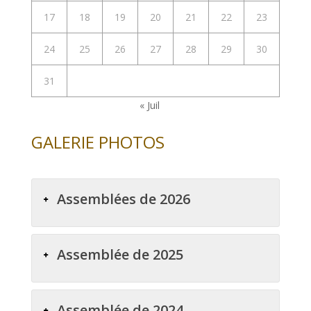
17
18
19
20
21
22
23
24
25
26
27
28
29
30
31
« Juil
GALERIE PHOTOS
Assemblées de 2026
Assemblée de 2025
Assemblée de 2024