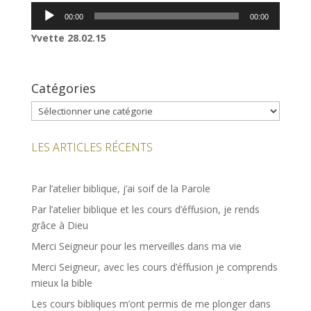
Lecteur
00:00
00:00
audio
Yvette 28.02.15
Catégories
Catégories
LES ARTICLES RÉCENTS
Par l’atelier biblique, j’ai soif de la Parole
Par l’atelier biblique et les cours d’éffusion, je rends
grâce à Dieu
Merci Seigneur pour les merveilles dans ma vie
Merci Seigneur, avec les cours d’éffusion je comprends
mieux la bible
Les cours bibliques m’ont permis de me plonger dans