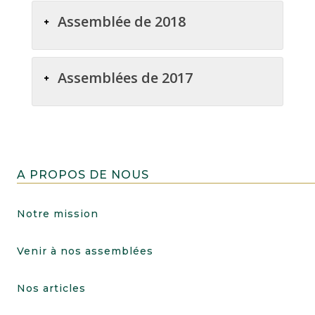
Assemblée de 2018
Assemblées de 2017
A PROPOS DE NOUS
Notre mission
Venir à nos assemblées
Nos articles