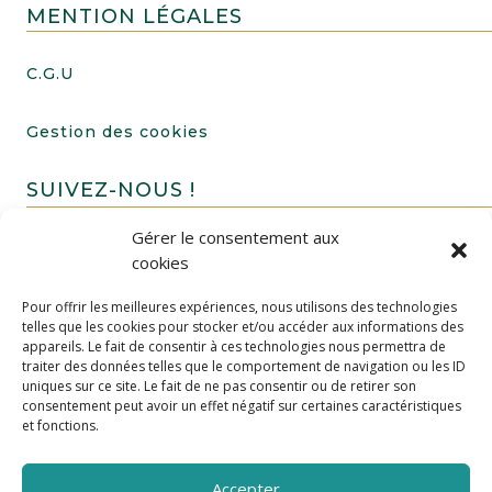
MENTION LÉGALES
C.G.U
Gestion des cookies
SUIVEZ-NOUS !
Gérer le consentement aux
cookies
Pour offrir les meilleures expériences, nous utilisons des technologies
telles que les cookies pour stocker et/ou accéder aux informations des
appareils. Le fait de consentir à ces technologies nous permettra de
traiter des données telles que le comportement de navigation ou les ID
uniques sur ce site. Le fait de ne pas consentir ou de retirer son
FAIRE UN DON
consentement peut avoir un effet négatif sur certaines caractéristiques
et fonctions.
Accepter