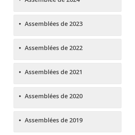
Assemblées de 2023
Assemblées de 2022
Assemblées de 2021
Assemblées de 2020
Assemblées de 2019