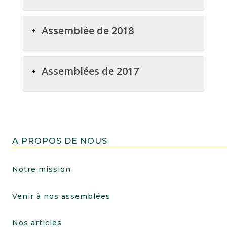
Assemblée de 2018
Assemblées de 2017
A PROPOS DE NOUS
Notre mission
Venir à nos assemblées
Nos articles