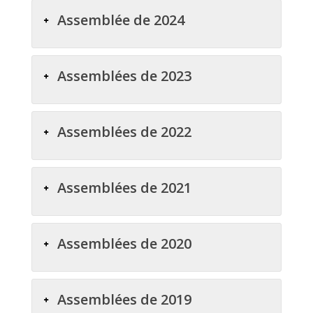
Assemblée de 2024
Assemblées de 2023
Assemblées de 2022
Assemblées de 2021
Assemblées de 2020
Assemblées de 2019