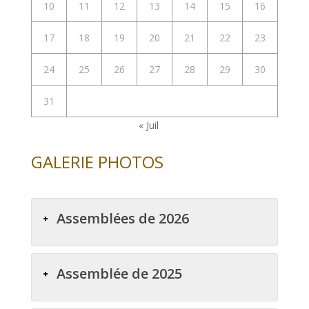
10
11
12
13
14
15
16
17
18
19
20
21
22
23
24
25
26
27
28
29
30
31
« Juil
GALERIE PHOTOS
Assemblées de 2026
Assemblée de 2025