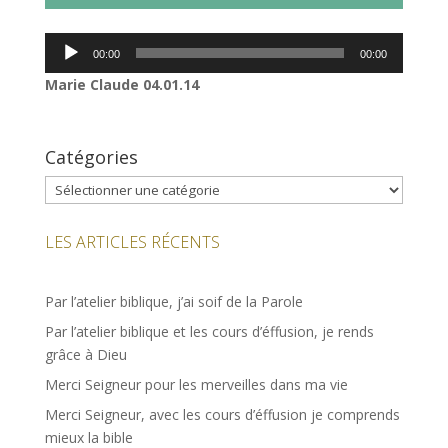
Lecteur
00:00
00:00
audio
Marie Claude 04.01.14
Catégories
Catégories
LES ARTICLES RÉCENTS
Par l’atelier biblique, j’ai soif de la Parole
Par l’atelier biblique et les cours d’éffusion, je rends
grâce à Dieu
Merci Seigneur pour les merveilles dans ma vie
Merci Seigneur, avec les cours d’éffusion je comprends
mieux la bible