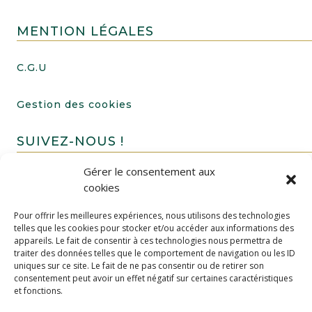
MENTION LÉGALES
C.G.U
Gestion des cookies
SUIVEZ-NOUS !
Gérer le consentement aux
cookies
Pour offrir les meilleures expériences, nous utilisons des technologies
telles que les cookies pour stocker et/ou accéder aux informations des
appareils. Le fait de consentir à ces technologies nous permettra de
traiter des données telles que le comportement de navigation ou les ID
uniques sur ce site. Le fait de ne pas consentir ou de retirer son
FAIRE UN DON
consentement peut avoir un effet négatif sur certaines caractéristiques
et fonctions.