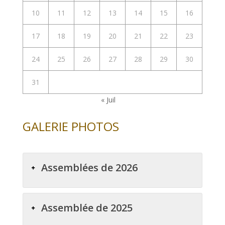
10
11
12
13
14
15
16
17
18
19
20
21
22
23
24
25
26
27
28
29
30
31
« Juil
GALERIE PHOTOS
Assemblées de 2026
Assemblée de 2025