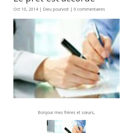
Oct 10, 2014
|
Dieu pourvoit
|
0 commentaires
Bonjour mes frères et sœurs,