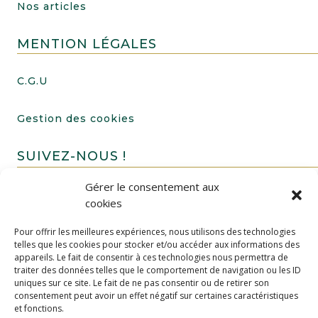
Nos articles
MENTION LÉGALES
C.G.U
Gestion des cookies
SUIVEZ-NOUS !
Gérer le consentement aux
cookies
Pour offrir les meilleures expériences, nous utilisons des technologies
telles que les cookies pour stocker et/ou accéder aux informations des
appareils. Le fait de consentir à ces technologies nous permettra de
traiter des données telles que le comportement de navigation ou les ID
uniques sur ce site. Le fait de ne pas consentir ou de retirer son
FAIRE UN DON
consentement peut avoir un effet négatif sur certaines caractéristiques
et fonctions.