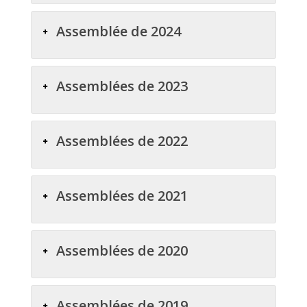
Assemblée de 2024
Assemblées de 2023
Assemblées de 2022
Assemblées de 2021
Assemblées de 2020
Assemblées de 2019