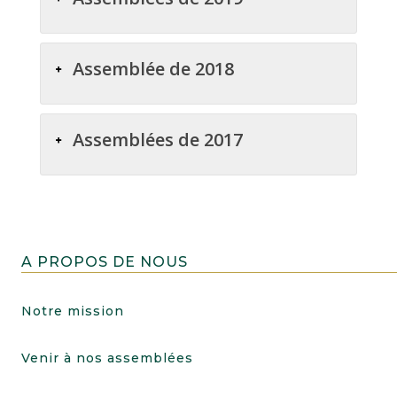
Assemblée de 2018
Assemblées de 2017
A PROPOS DE NOUS
Notre mission
Venir à nos assemblées