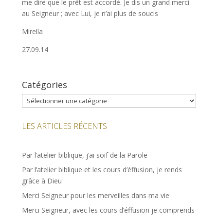
me dire que le prêt est accordé. Je dis un grand merci
au Seigneur ; avec Lui, je n’ai plus de soucis
Mirella
27.09.14
Catégories
Catégories
LES ARTICLES RÉCENTS
Par l’atelier biblique, j’ai soif de la Parole
Par l’atelier biblique et les cours d’éffusion, je rends
grâce à Dieu
Merci Seigneur pour les merveilles dans ma vie
Merci Seigneur, avec les cours d’éffusion je comprends