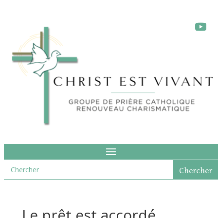
Le prêt est accordé