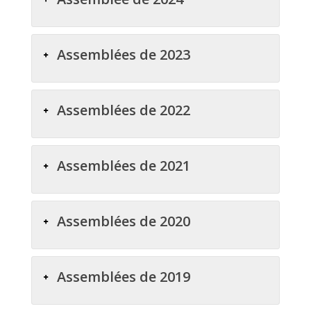
Assemblées de 2023
Assemblées de 2022
Assemblées de 2021
Assemblées de 2020
Assemblées de 2019