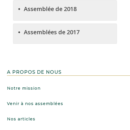
Assemblée de 2018
Assemblées de 2017
A PROPOS DE NOUS
Notre mission
Venir à nos assemblées
Nos articles