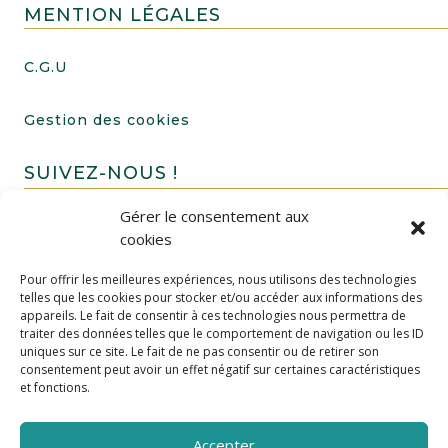
MENTION LÉGALES
C.G.U
Gestion des cookies
SUIVEZ-NOUS !
Gérer le consentement aux
cookies
Pour offrir les meilleures expériences, nous utilisons des technologies
telles que les cookies pour stocker et/ou accéder aux informations des
appareils. Le fait de consentir à ces technologies nous permettra de
traiter des données telles que le comportement de navigation ou les ID
uniques sur ce site. Le fait de ne pas consentir ou de retirer son
FAIRE UN DON
consentement peut avoir un effet négatif sur certaines caractéristiques
et fonctions.
Accepter