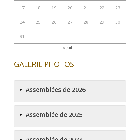
17
18
19
20
21
22
23
24
25
26
27
28
29
30
31
« Juil
GALERIE PHOTOS
Assemblées de 2026
Assemblée de 2025
Assemblée de 2024