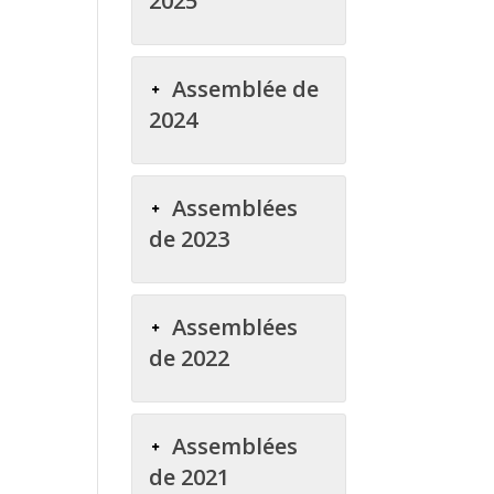
2025
Assemblée de
2024
Assemblées
de 2023
Assemblées
de 2022
Assemblées
de 2021