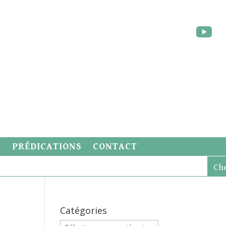
S
PRÉDICATIONS
CONTACT
Catégories
Catégories