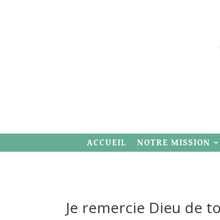
ACCUEIL
NOTRE MISSION
Je remercie Dieu de to