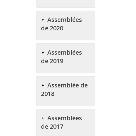
Assemblées
de 2020
Assemblées
de 2019
Assemblée de
2018
Assemblées
de 2017