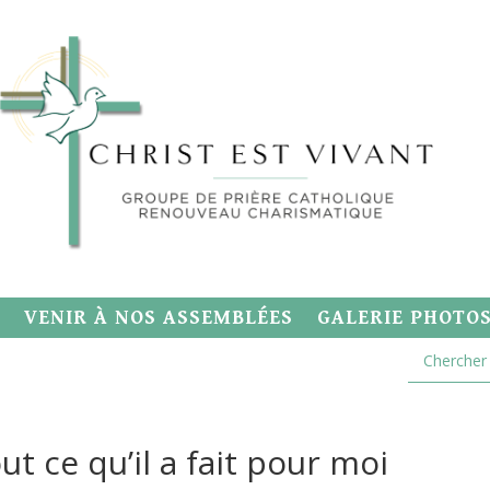
VENIR À NOS ASSEMBLÉES
GALERIE PHOTO
ut ce qu’il a fait pour moi