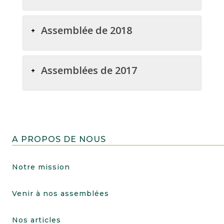
Assemblée de 2018
Assemblées de 2017
A PROPOS DE NOUS
Notre mission
Venir à nos assemblées
Nos articles