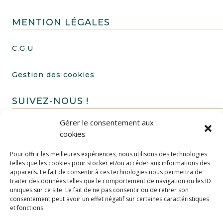
MENTION LÉGALES
C.G.U
Gestion des cookies
SUIVEZ-NOUS !
Gérer le consentement aux
cookies
Pour offrir les meilleures expériences, nous utilisons des technologies
telles que les cookies pour stocker et/ou accéder aux informations des
appareils. Le fait de consentir à ces technologies nous permettra de
traiter des données telles que le comportement de navigation ou les ID
uniques sur ce site. Le fait de ne pas consentir ou de retirer son
FAIRE UN DON
consentement peut avoir un effet négatif sur certaines caractéristiques
et fonctions.