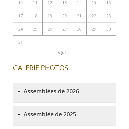
10
11
12
13
14
15
16
17
18
19
20
21
22
23
24
25
26
27
28
29
30
31
« Juil
GALERIE PHOTOS
Assemblées de 2026
Assemblée de 2025