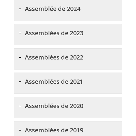
Assemblée de 2024
Assemblées de 2023
Assemblées de 2022
Assemblées de 2021
Assemblées de 2020
Assemblées de 2019