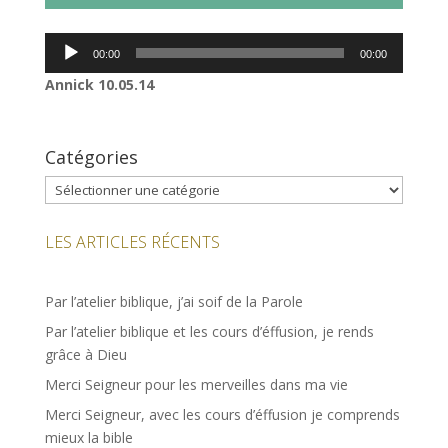
Lecteur
00:00
00:00
audio
Annick 10.05.14
Catégories
Catégories
LES ARTICLES RÉCENTS
Par l’atelier biblique, j’ai soif de la Parole
Par l’atelier biblique et les cours d’éffusion, je rends
grâce à Dieu
Merci Seigneur pour les merveilles dans ma vie
Merci Seigneur, avec les cours d’éffusion je comprends
mieux la bible