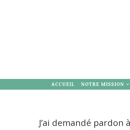
ACCUEIL
NOTRE MISSION
J’ai demandé pardon à