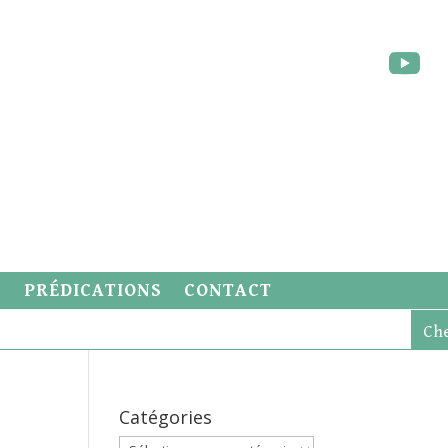
S
PRÉDICATIONS
CONTACT
Catégories
Catégories