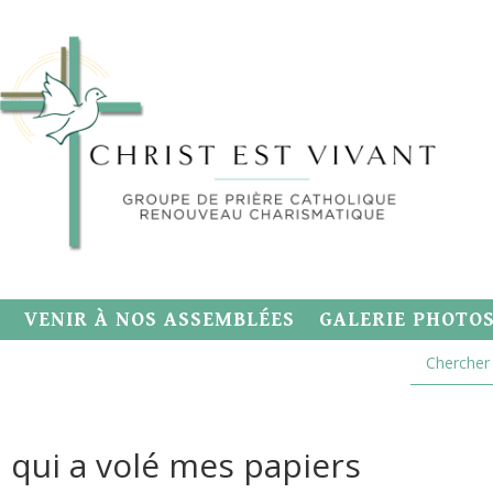
VENIR À NOS ASSEMBLÉES
GALERIE PHOTO
 qui a volé mes papiers