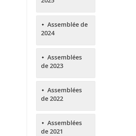
2025
Assemblée de
2024
Assemblées
de 2023
Assemblées
de 2022
Assemblées
de 2021