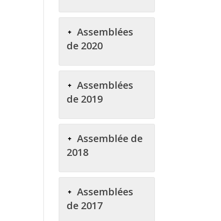
Assemblées
de 2020
Assemblées
de 2019
Assemblée de
2018
Assemblées
de 2017