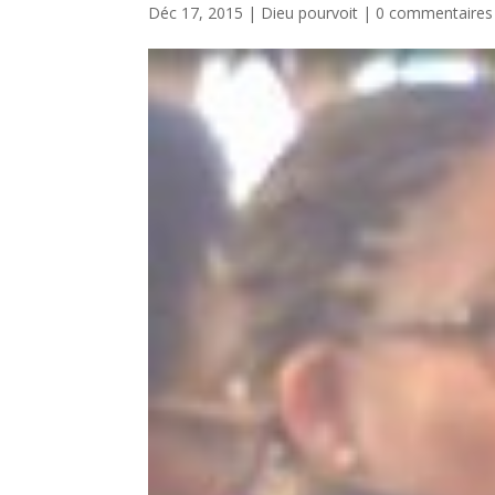
Déc 17, 2015
|
Dieu pourvoit
|
0 commentaires