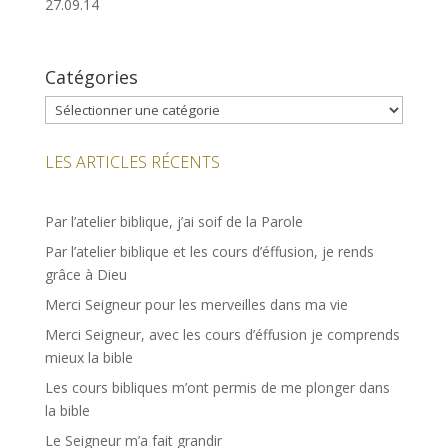
27.09.14
Catégories
Catégories
LES ARTICLES RÉCENTS
Par l’atelier biblique, j’ai soif de la Parole
Par l’atelier biblique et les cours d’éffusion, je rends
grâce à Dieu
Merci Seigneur pour les merveilles dans ma vie
Merci Seigneur, avec les cours d’éffusion je comprends
mieux la bible
Les cours bibliques m’ont permis de me plonger dans
la bible
Le Seigneur m’a fait grandir