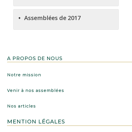
Assemblées de 2017
A PROPOS DE NOUS
Notre mission
Venir à nos assemblées
Nos articles
MENTION LÉGALES