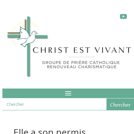
Elle a son permis