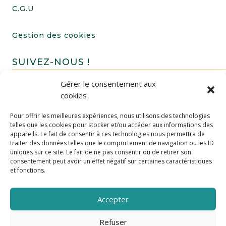
C.G.U
Gestion des cookies
SUIVEZ-NOUS !
Gérer le consentement aux
cookies
Pour offrir les meilleures expériences, nous utilisons des technologies
telles que les cookies pour stocker et/ou accéder aux informations des
appareils. Le fait de consentir à ces technologies nous permettra de
traiter des données telles que le comportement de navigation ou les ID
uniques sur ce site. Le fait de ne pas consentir ou de retirer son
FAIRE UN DON
consentement peut avoir un effet négatif sur certaines caractéristiques
et fonctions.
Accepter
Refuser