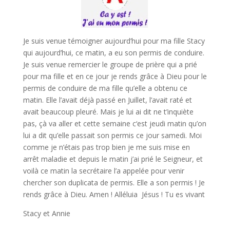
Je suis venue témoigner aujourd’hui pour ma fille Stacy
qui aujourd’hui, ce matin, a eu son permis de conduire.
Je suis venue remercier le groupe de prière qui a prié
pour ma fille et en ce jour je rends grâce à Dieu pour le
permis de conduire de ma fille qu’elle a obtenu ce
matin. Elle l’avait déjà passé en Juillet, l’avait raté et
avait beaucoup pleuré. Mais je lui ai dit ne t’inquiète
pas, çà va aller et cette semaine c‘est jeudi matin qu’on
lui a dit qu’elle passait son permis ce jour samedi. Moi
comme je n’étais pas trop bien je me suis mise en
arrêt maladie et depuis le matin j’ai prié le Seigneur, et
voilà ce matin la secrétaire l’a appelée pour venir
chercher son duplicata de permis. Elle a son permis ! Je
rends grâce à Dieu. Amen ! Alléluia Jésus ! Tu es vivant
Stacy et Annie