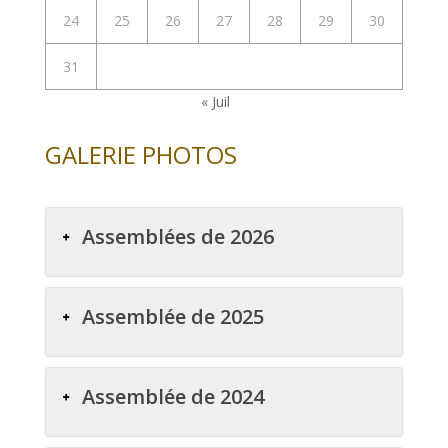
24
25
26
27
28
29
30
31
« Juil
GALERIE PHOTOS
Assemblées de 2026
Assemblée de 2025
Assemblée de 2024