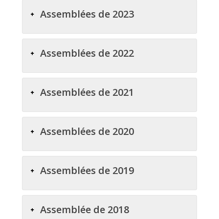
Assemblées de 2023
Assemblées de 2022
Assemblées de 2021
Assemblées de 2020
Assemblées de 2019
Assemblée de 2018