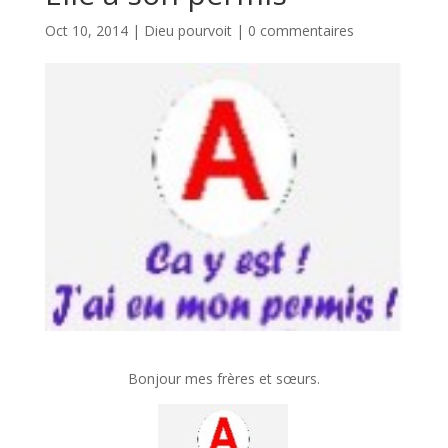
Oct 10, 2014
|
Dieu pourvoit
|
0 commentaires
Bonjour mes frères et sœurs.