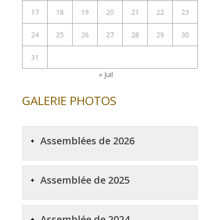
17
18
19
20
21
22
23
24
25
26
27
28
29
30
31
« Juil
GALERIE PHOTOS
Assemblées de 2026
Assemblée de 2025
Assemblée de 2024