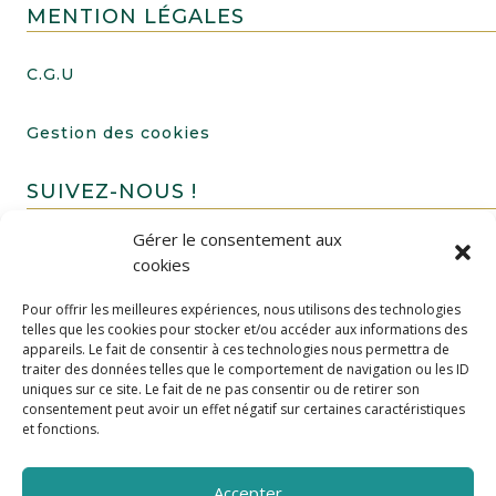
MENTION LÉGALES
C.G.U
Gestion des cookies
SUIVEZ-NOUS !
Gérer le consentement aux
cookies
Pour offrir les meilleures expériences, nous utilisons des technologies
telles que les cookies pour stocker et/ou accéder aux informations des
appareils. Le fait de consentir à ces technologies nous permettra de
traiter des données telles que le comportement de navigation ou les ID
uniques sur ce site. Le fait de ne pas consentir ou de retirer son
FAIRE UN DON
consentement peut avoir un effet négatif sur certaines caractéristiques
et fonctions.
Accepter