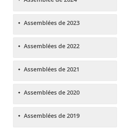
Assemblées de 2023
Assemblées de 2022
Assemblées de 2021
Assemblées de 2020
Assemblées de 2019