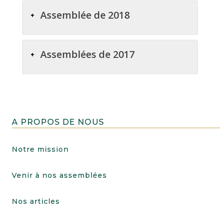
Assemblée de 2018
Assemblées de 2017
A PROPOS DE NOUS
Notre mission
Venir à nos assemblées
Nos articles