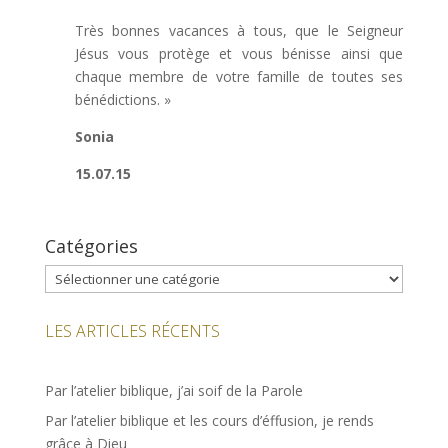
Très bonnes vacances à tous, que le Seigneur
Jésus vous protège et vous bénisse ainsi que
chaque membre de votre famille de toutes ses
bénédictions. »
Sonia
15.07.15
Catégories
Catégories
LES ARTICLES RÉCENTS
Par l’atelier biblique, j’ai soif de la Parole
Par l’atelier biblique et les cours d’éffusion, je rends
grâce à Dieu