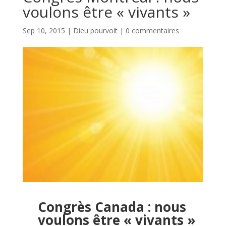
voulons être « vivants »
Sep 10, 2015
|
Dieu pourvoit
|
0 commentaires
Congrès Canada : nous
voulons être « vivants »