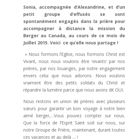
Sonia, accompagnée d’Alexandrine, et d’un
petit groupe d’effusés se sont
spontanément engagés dans la prière pour
accompagner à distance la mission du
Berger au Canada, au cours de ce mois de
Juillet 2015. Voici ce qu’elle nous partage !
» Nous formons l’Eglise, nous formons Christ est
Vivant, nous nous voulons être ‘vivants’ par nos
prières, par nos louanges, par notre engagement
envers celui que nous adorons. Nous voulons
vraiment être des petits soldats du Christ et
répandre la lumière parce que nous avons dit OUI.
Nous restons en union de prières avec plusieurs
sœurs pour garantir un bon voyage à notre bien
aimé berger,…Vous pouvez compter sur nous.
Que la force de l’Esprit Saint soit sur nous, sur
notre Groupe de Prière, maintenant, durant toutes
ces vacances et au delà … !