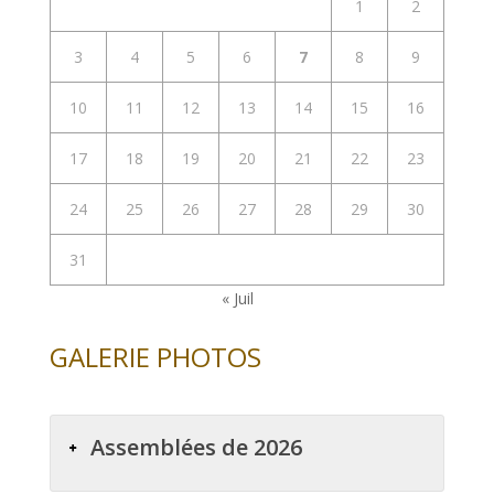
1
2
3
4
5
6
7
8
9
10
11
12
13
14
15
16
17
18
19
20
21
22
23
24
25
26
27
28
29
30
31
« Juil
GALERIE PHOTOS
Assemblées de 2026