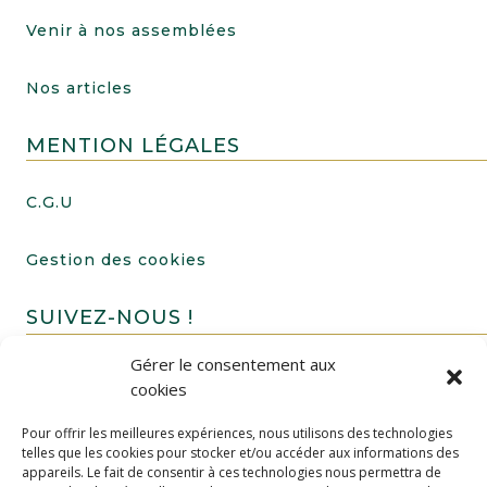
Venir à nos assemblées
Nos articles
MENTION LÉGALES
C.G.U
Gestion des cookies
SUIVEZ-NOUS !
Gérer le consentement aux
cookies
Pour offrir les meilleures expériences, nous utilisons des technologies
telles que les cookies pour stocker et/ou accéder aux informations des
appareils. Le fait de consentir à ces technologies nous permettra de