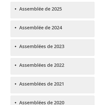
Assemblée de 2025
Assemblée de 2024
Assemblées de 2023
Assemblées de 2022
Assemblées de 2021
Assemblées de 2020