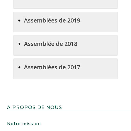
Assemblées de 2019
Assemblée de 2018
Assemblées de 2017
A PROPOS DE NOUS
Notre mission