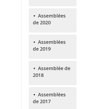
Assemblées
de 2020
Assemblées
de 2019
Assemblée de
2018
Assemblées
de 2017