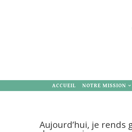
ACCUEIL
NOTRE MISSION
Aujourd’hui, je rends 