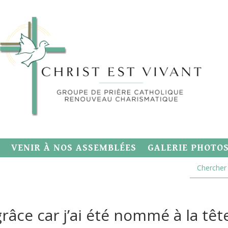
VENIR À NOS ASSEMBLÉES
GALERIE PHOTO
grâce car j’ai été nommé à la têt