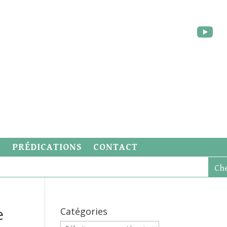
S
PRÉDICATIONS
CONTACT
e
Catégories
Catégories