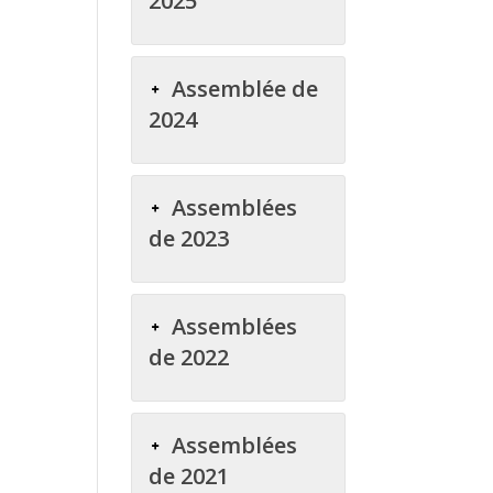
2025
Assemblée de
2024
Assemblées
de 2023
Assemblées
de 2022
Assemblées
de 2021