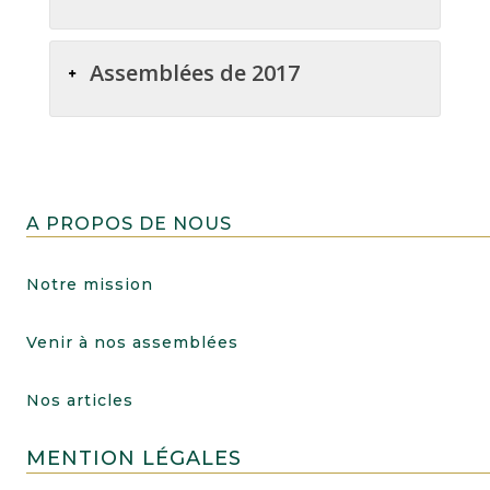
Assemblées de 2017
A PROPOS DE NOUS
Notre mission
Venir à nos assemblées
Nos articles
MENTION LÉGALES