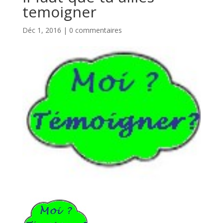
temoigner
Déc 1, 2016
|
0 commentaires