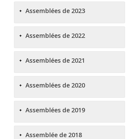
Assemblées de 2023
Assemblées de 2022
Assemblées de 2021
Assemblées de 2020
Assemblées de 2019
Assemblée de 2018