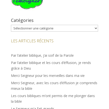
Catégories
Catégories
LES ARTICLES RÉCENTS
Par l’atelier biblique, j’ai soif de la Parole
Par l’atelier biblique et les cours d’éffusion, je rends
grâce à Dieu
Merci Seigneur pour les merveilles dans ma vie
Merci Seigneur, avec les cours d’éffusion je comprends
mieux la bible
Les cours bibliques m’ont permis de me plonger dans
la bible
Le Seigneur m’a fait grandir