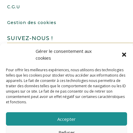
C.G.U
Gestion des cookies
SUIVEZ-NOUS !
Gérer le consentement aux
cookies
Pour offrir les meilleures expériences, nous utilisons des technologies
telles que les cookies pour stocker et/ou accéder aux informations des
appareils. Le fait de consentir à ces technologies nous permettra de
traiter des données telles que le comportement de navigation ou les ID
uniques sur ce site. Le fait de ne pas consentir ou de retirer son
FAIRE UN DON
consentement peut avoir un effet négatif sur certaines caractéristiques
et fonctions.
Accepter
Refuser