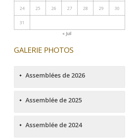
24
25
26
27
28
29
30
31
« Juil
GALERIE PHOTOS
Assemblées de 2026
Assemblée de 2025
Assemblée de 2024