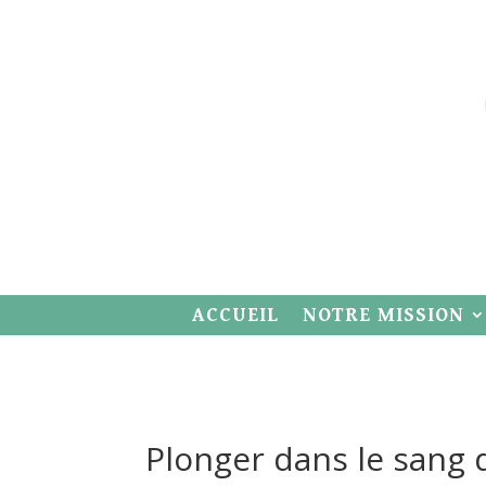
ACCUEIL
NOTRE MISSION
Plonger dans le sang 