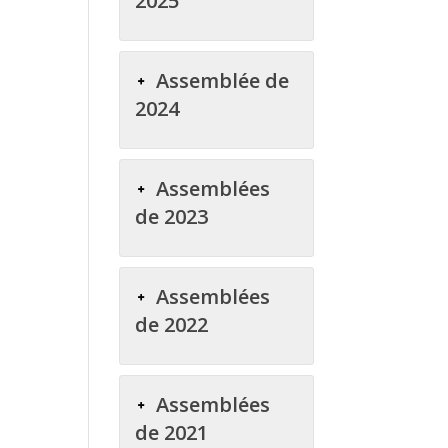
2025
Assemblée de
2024
Assemblées
de 2023
Assemblées
de 2022
Assemblées
de 2021