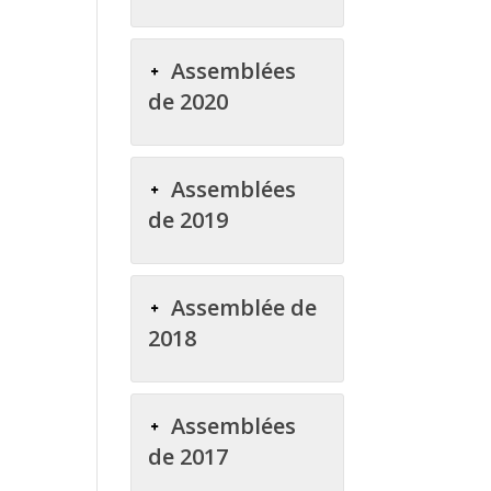
Assemblées
de 2020
Assemblées
de 2019
Assemblée de
2018
Assemblées
de 2017