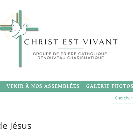
VENIR À NOS ASSEMBLÉES
GALERIE PHOTO
de Jésus