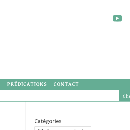
S
PRÉDICATIONS
CONTACT
Catégories
Catégories