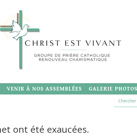
VENIR À NOS ASSEMBLÉES
GALERIE PHOTO
net ont été exaucées.