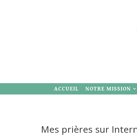
ACCUEIL
NOTRE MISSION
Mes prières sur Inter