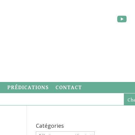
S
PRÉDICATIONS
CONTACT
Catégories
Catégories