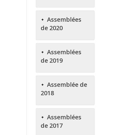
Assemblées
de 2020
Assemblées
de 2019
Assemblée de
2018
Assemblées
de 2017