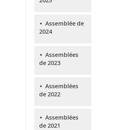
2025
Assemblée de
2024
Assemblées
de 2023
Assemblées
de 2022
Assemblées
de 2021