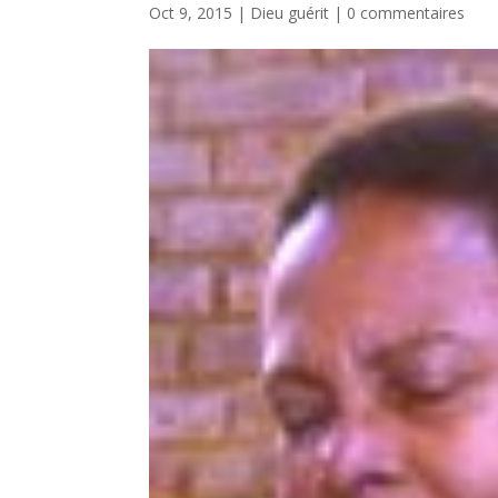
Oct 9, 2015
|
Dieu guérit
|
0 commentaires