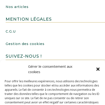
Nos articles
MENTION LÉGALES
C.G.U
Gestion des cookies
SUIVEZ-NOUS !
Gérer le consentement aux
cookies
Pour offrir les meilleures expériences, nous utilisons des technologies
telles que les cookies pour stocker et/ou accéder aux informations des
appareils. Le fait de consentir à ces technologies nous permettra de
traiter des données telles que le comportement de navigation ou les ID
uniques sur ce site. Le fait de ne pas consentir ou de retirer son
FAIRE UN DON
consentement peut avoir un effet négatif sur certaines caractéristiques