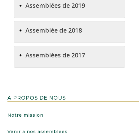
Assemblées de 2019
Assemblée de 2018
Assemblées de 2017
A PROPOS DE NOUS
Notre mission
Venir à nos assemblées