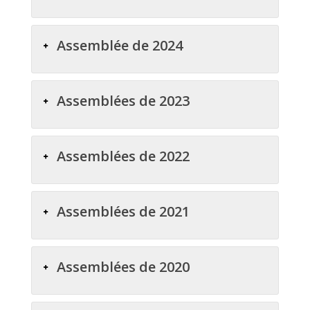
Assemblée de 2024
Assemblées de 2023
Assemblées de 2022
Assemblées de 2021
Assemblées de 2020