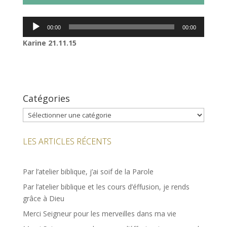
Lecteur
00:00
00:00
audio
Karine 21.11.15
Catégories
Catégories
LES ARTICLES RÉCENTS
Par l’atelier biblique, j’ai soif de la Parole
Par l’atelier biblique et les cours d’éffusion, je rends
grâce à Dieu
Merci Seigneur pour les merveilles dans ma vie