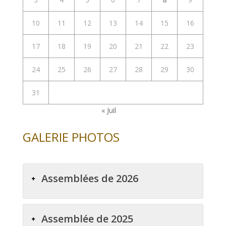
10
11
12
13
14
15
16
17
18
19
20
21
22
23
24
25
26
27
28
29
30
31
« Juil
GALERIE PHOTOS
Assemblées de 2026
Assemblée de 2025