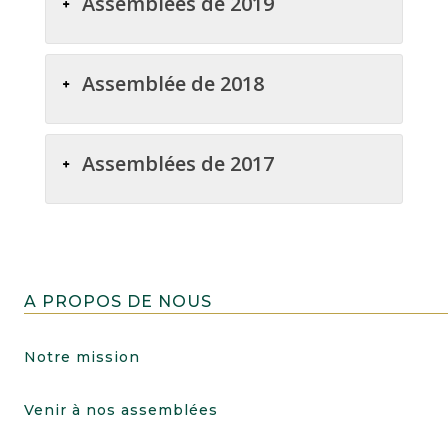
Assemblées de 2019
Assemblée de 2018
Assemblées de 2017
A PROPOS DE NOUS
Notre mission
Venir à nos assemblées