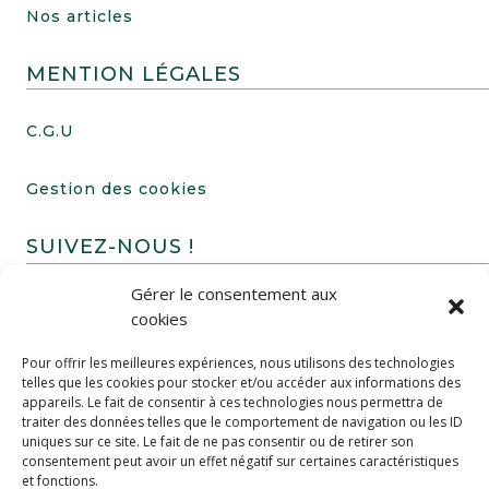
Nos articles
MENTION LÉGALES
C.G.U
Gestion des cookies
SUIVEZ-NOUS !
Gérer le consentement aux
cookies
Pour offrir les meilleures expériences, nous utilisons des technologies
telles que les cookies pour stocker et/ou accéder aux informations des
appareils. Le fait de consentir à ces technologies nous permettra de
traiter des données telles que le comportement de navigation ou les ID
uniques sur ce site. Le fait de ne pas consentir ou de retirer son
FAIRE UN DON
consentement peut avoir un effet négatif sur certaines caractéristiques
et fonctions.