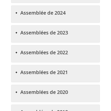
Assemblée de 2024
Assemblées de 2023
Assemblées de 2022
Assemblées de 2021
Assemblées de 2020