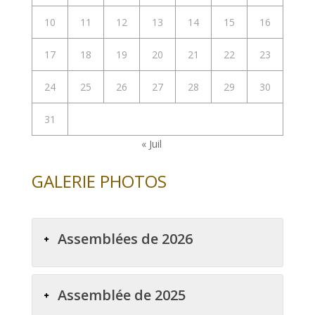
10
11
12
13
14
15
16
17
18
19
20
21
22
23
24
25
26
27
28
29
30
31
« Juil
GALERIE PHOTOS
Assemblées de 2026
Assemblée de 2025