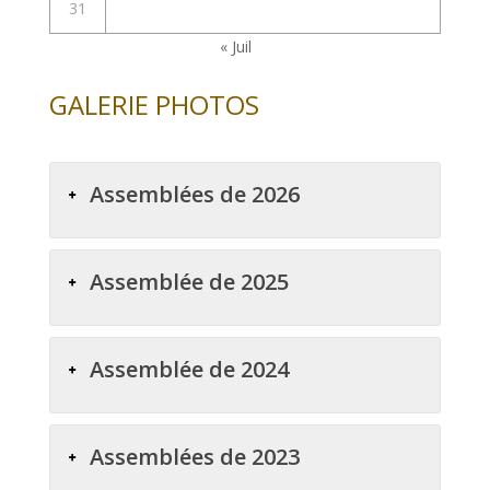
31
« Juil
GALERIE PHOTOS
Assemblées de 2026
Assemblée de 2025
Assemblée de 2024
Assemblées de 2023