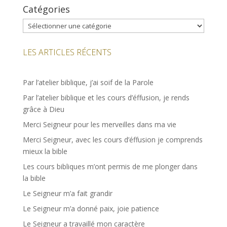
Catégories
Catégories
LES ARTICLES RÉCENTS
Par l’atelier biblique, j’ai soif de la Parole
Par l’atelier biblique et les cours d’éffusion, je rends
grâce à Dieu
Merci Seigneur pour les merveilles dans ma vie
Merci Seigneur, avec les cours d’éffusion je comprends
mieux la bible
Les cours bibliques m’ont permis de me plonger dans
la bible
Le Seigneur m’a fait grandir
Le Seigneur m’a donné paix, joie patience
Le Seigneur a travaillé mon caractère