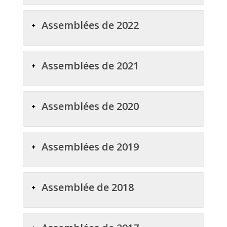
Assemblées de 2022
Assemblées de 2021
Assemblées de 2020
Assemblées de 2019
Assemblée de 2018