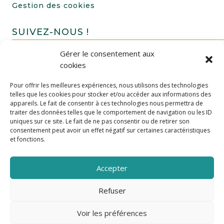
Gestion des cookies
SUIVEZ-NOUS !
Gérer le consentement aux
cookies
Pour offrir les meilleures expériences, nous utilisons des technologies
telles que les cookies pour stocker et/ou accéder aux informations des
appareils. Le fait de consentir à ces technologies nous permettra de
traiter des données telles que le comportement de navigation ou les ID
uniques sur ce site. Le fait de ne pas consentir ou de retirer son
FAIRE UN DON
consentement peut avoir un effet négatif sur certaines caractéristiques
et fonctions.
Accepter
Refuser
Voir les préférences