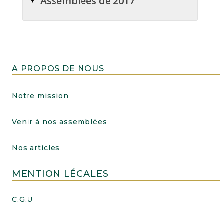
Assemblées de 2017
A PROPOS DE NOUS
Notre mission
Venir à nos assemblées
Nos articles
MENTION LÉGALES
C.G.U