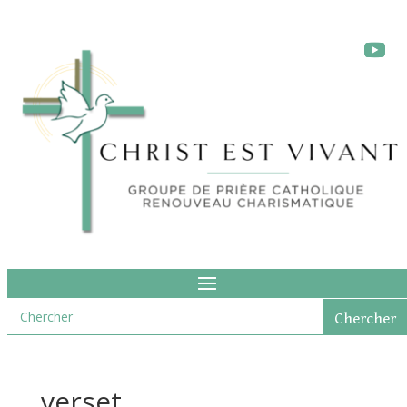
verset