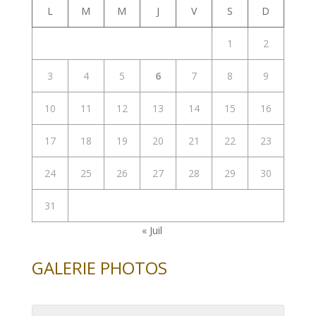
L
M
M
J
V
S
D
1
2
3
4
5
6
7
8
9
10
11
12
13
14
15
16
17
18
19
20
21
22
23
24
25
26
27
28
29
30
31
« Juil
GALERIE PHOTOS