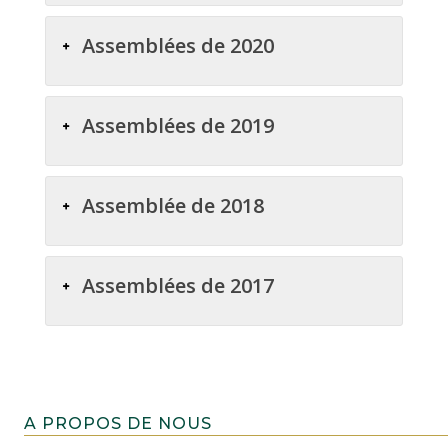
Assemblées de 2020
Assemblées de 2019
Assemblée de 2018
Assemblées de 2017
A PROPOS DE NOUS