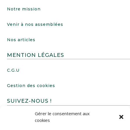
Notre mission
Venir à nos assemblées
Nos articles
MENTION LÉGALES
C.G.U
Gestion des cookies
SUIVEZ-NOUS !
Gérer le consentement aux
cookies