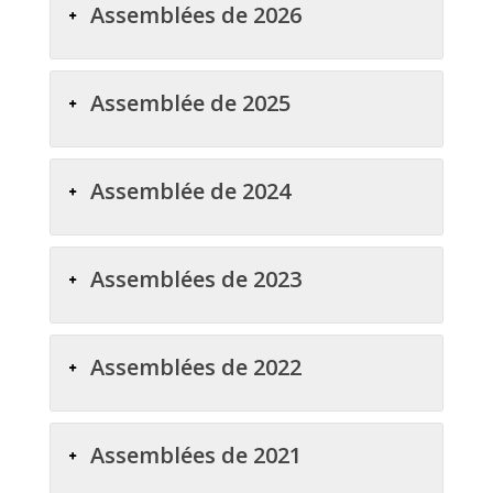
Assemblées de 2026
Assemblée de 2025
Assemblée de 2024
Assemblées de 2023
Assemblées de 2022
Assemblées de 2021