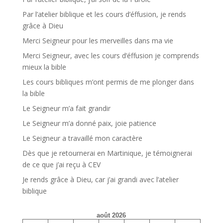
Par l’atelier biblique et les cours d’éffusion, je rends
grâce à Dieu
Merci Seigneur pour les merveilles dans ma vie
Merci Seigneur, avec les cours d’éffusion je comprends
mieux la bible
Les cours bibliques m’ont permis de me plonger dans
la bible
Le Seigneur m’a fait grandir
Le Seigneur m’a donné paix, joie patience
Le Seigneur a travaillé mon caractère
Dès que je retournerai en Martinique, je témoignerai
de ce que j’ai reçu à CEV
Je rends grâce à Dieu, car j’ai grandi avec l’atelier
biblique
août 2026