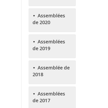
Assemblées
de 2020
Assemblées
de 2019
Assemblée de
2018
Assemblées
de 2017