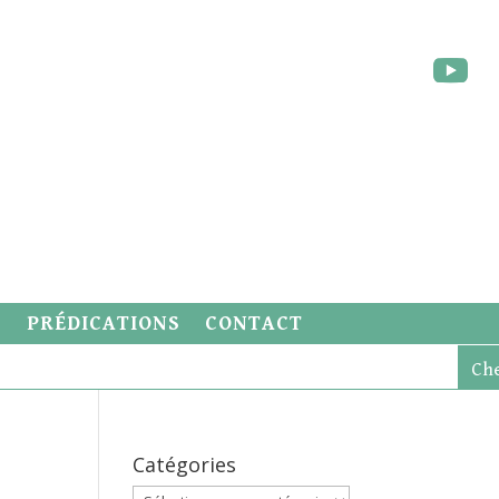
S
PRÉDICATIONS
CONTACT
Catégories
Catégories