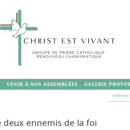
VENIR À NOS ASSEMBLÉES
GALERIE PHOTO
rie deux ennemis de la foi