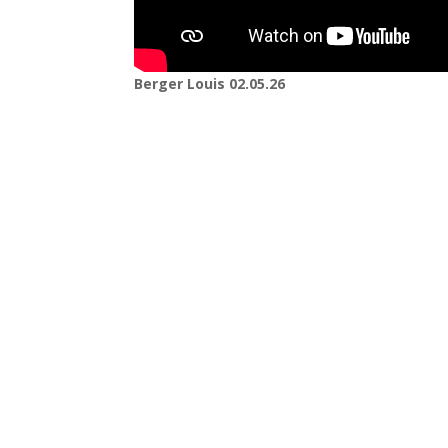
Berger Louis 02.05.26