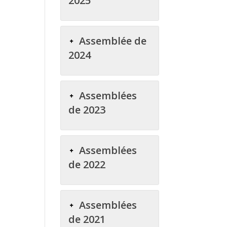
2025
Assemblée de
2024
Assemblées
de 2023
Assemblées
de 2022
Assemblées
de 2021