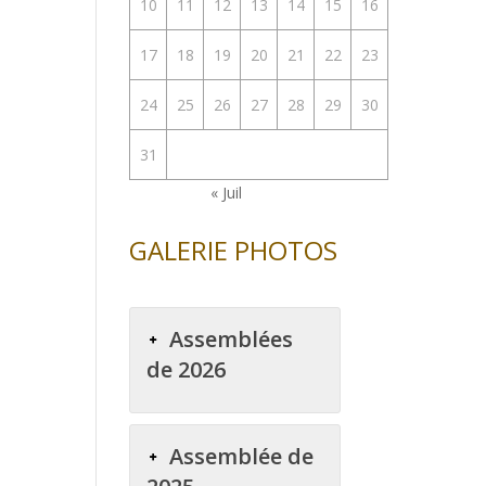
10
11
12
13
14
15
16
17
18
19
20
21
22
23
24
25
26
27
28
29
30
31
« Juil
GALERIE PHOTOS
Assemblées
de 2026
Assemblée de