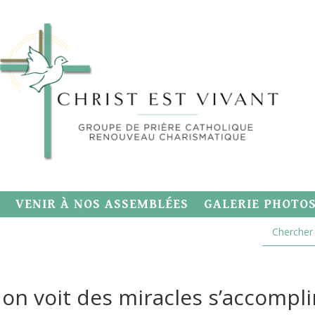
VENIR À NOS ASSEMBLÉES
GALERIE PHOTO
 on voit des miracles s’accompli