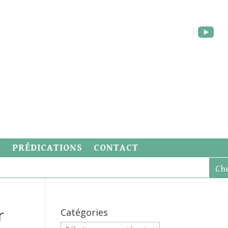
S
PRÉDICATIONS
CONTACT
r
Catégories
Catégories