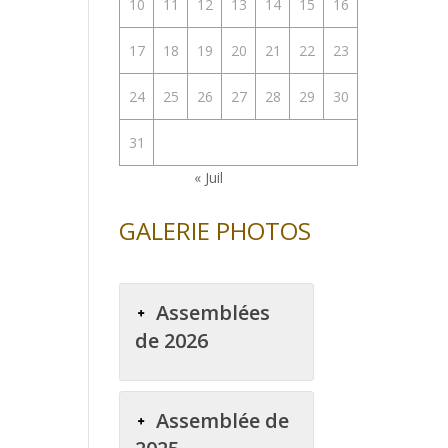
10
11
12
13
14
15
16
17
18
19
20
21
22
23
24
25
26
27
28
29
30
31
« Juil
GALERIE PHOTOS
Assemblées
de 2026
Assemblée de