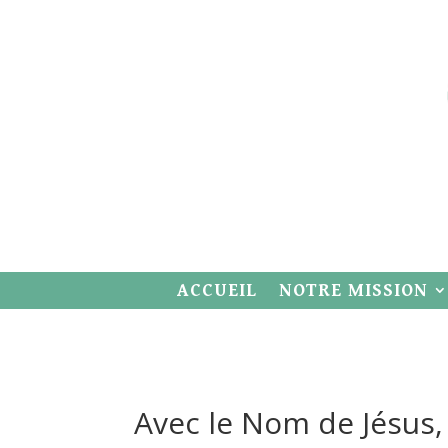
ACCUEIL
NOTRE MISSION
Avec le Nom de Jésus,