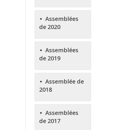
Assemblées
de 2020
Assemblées
de 2019
Assemblée de
2018
Assemblées
de 2017