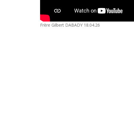
Frère Gilbert DABADY 18.04.26