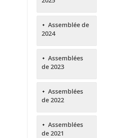
2025
Assemblée de
2024
Assemblées
de 2023
Assemblées
de 2022
Assemblées
de 2021