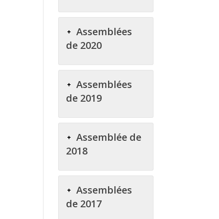
Assemblées
de 2020
Assemblées
de 2019
Assemblée de
2018
Assemblées
de 2017