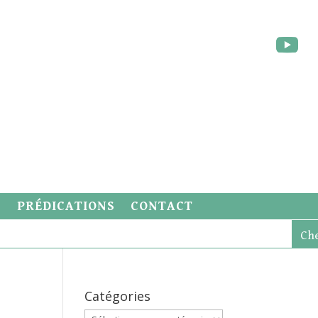
S
PRÉDICATIONS
CONTACT
Catégories
Catégories