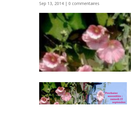
Sep 13, 2014
|
0 commentaires