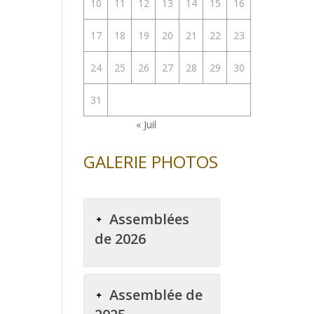
10
11
12
13
14
15
16
17
18
19
20
21
22
23
24
25
26
27
28
29
30
31
« Juil
GALERIE PHOTOS
Assemblées
de 2026
Assemblée de