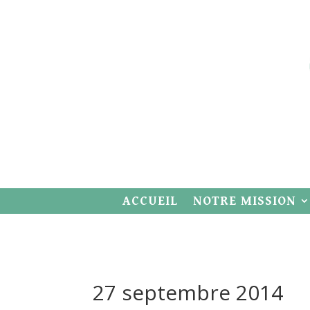
ACCUEIL
NOTRE MISSION
27 septembre 2014