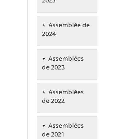
2025
Assemblée de
2024
Assemblées
de 2023
Assemblées
de 2022
Assemblées
de 2021