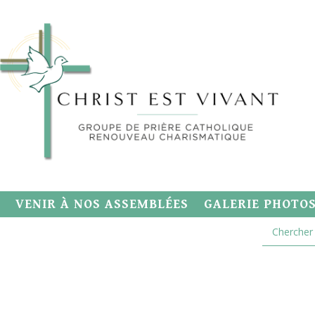
VENIR À NOS ASSEMBLÉES
GALERIE PHOTO