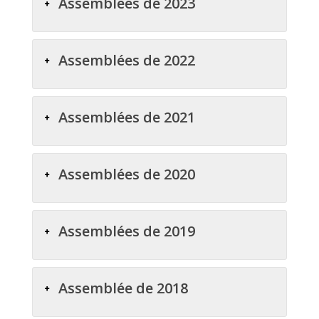
Assemblées de 2023
Assemblées de 2022
Assemblées de 2021
Assemblées de 2020
Assemblées de 2019
Assemblée de 2018