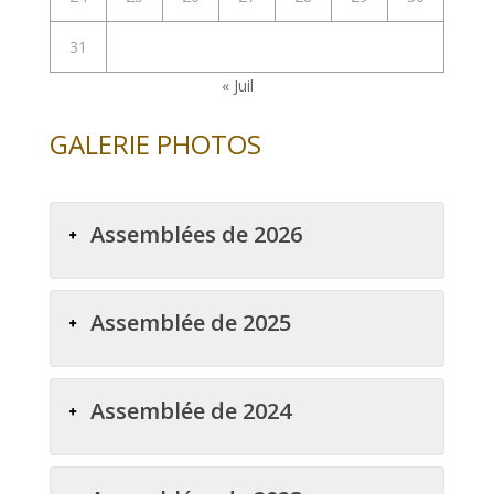
31
« Juil
GALERIE PHOTOS
Assemblées de 2026
Assemblée de 2025
Assemblée de 2024