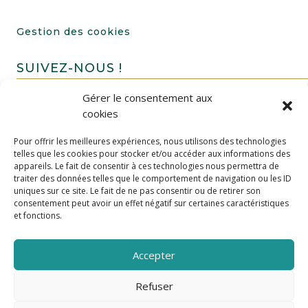
Gestion des cookies
SUIVEZ-NOUS !
Gérer le consentement aux
cookies
Pour offrir les meilleures expériences, nous utilisons des technologies
telles que les cookies pour stocker et/ou accéder aux informations des
appareils. Le fait de consentir à ces technologies nous permettra de
traiter des données telles que le comportement de navigation ou les ID
uniques sur ce site. Le fait de ne pas consentir ou de retirer son
FAIRE UN DON
consentement peut avoir un effet négatif sur certaines caractéristiques
et fonctions.
Accepter
Refuser