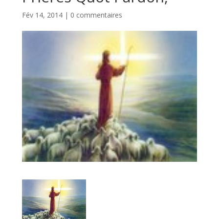
Fév 14, 2014
|
0 commentaires