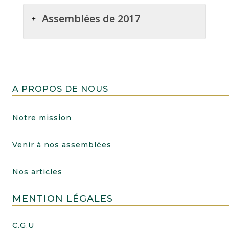
Assemblées de 2017
A PROPOS DE NOUS
Notre mission
Venir à nos assemblées
Nos articles
MENTION LÉGALES
C.G.U