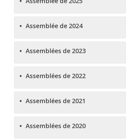
Assemblée de 2025
Assemblée de 2024
Assemblées de 2023
Assemblées de 2022
Assemblées de 2021
Assemblées de 2020