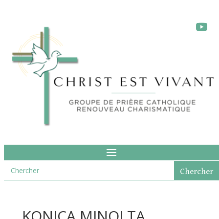
KONICA MINOLTA