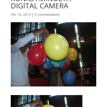
DIGITAL CAMERA
Fév 14, 2014
|
0 commentaires