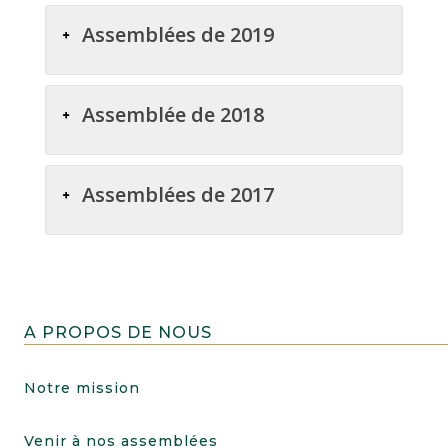
Assemblées de 2019
Assemblée de 2018
Assemblées de 2017
A PROPOS DE NOUS
Notre mission
Venir à nos assemblées