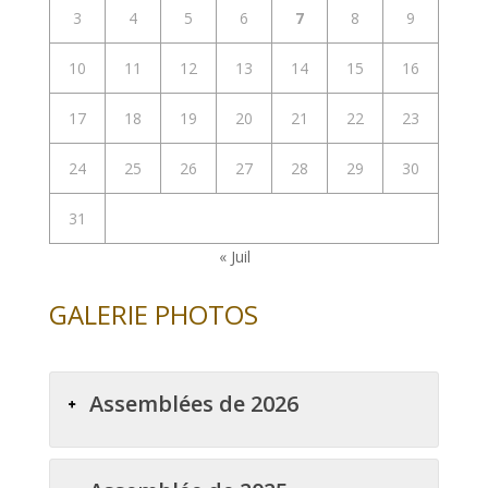
3
4
5
6
7
8
9
10
11
12
13
14
15
16
17
18
19
20
21
22
23
24
25
26
27
28
29
30
31
« Juil
GALERIE PHOTOS
Assemblées de 2026