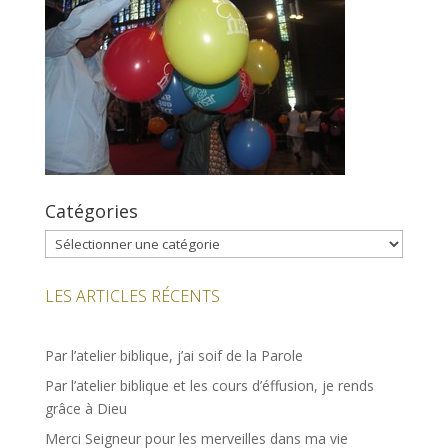
Catégories
Catégories
LES ARTICLES RÉCENTS
Par l’atelier biblique, j’ai soif de la Parole
Par l’atelier biblique et les cours d’éffusion, je rends
grâce à Dieu
Merci Seigneur pour les merveilles dans ma vie