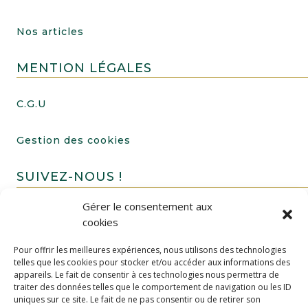
Nos articles
MENTION LÉGALES
C.G.U
Gestion des cookies
SUIVEZ-NOUS !
Gérer le consentement aux
cookies
Pour offrir les meilleures expériences, nous utilisons des technologies
telles que les cookies pour stocker et/ou accéder aux informations des
appareils. Le fait de consentir à ces technologies nous permettra de
traiter des données telles que le comportement de navigation ou les ID
uniques sur ce site. Le fait de ne pas consentir ou de retirer son
FAIRE UN DON