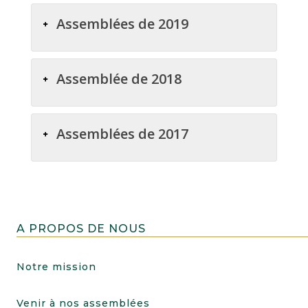
Assemblées de 2019
Assemblée de 2018
Assemblées de 2017
A PROPOS DE NOUS
Notre mission
Venir à nos assemblées