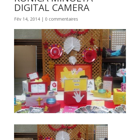
DIGITAL CAMERA
Fév 14, 2014
|
0 commentaires