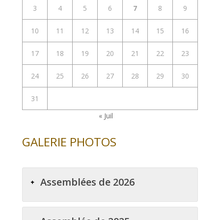
3
4
5
6
7
8
9
10
11
12
13
14
15
16
17
18
19
20
21
22
23
24
25
26
27
28
29
30
31
« Juil
GALERIE PHOTOS
Assemblées de 2026