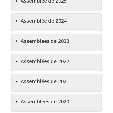
Assemblée de 2025
Assemblée de 2024
Assemblées de 2023
Assemblées de 2022
Assemblées de 2021
Assemblées de 2020