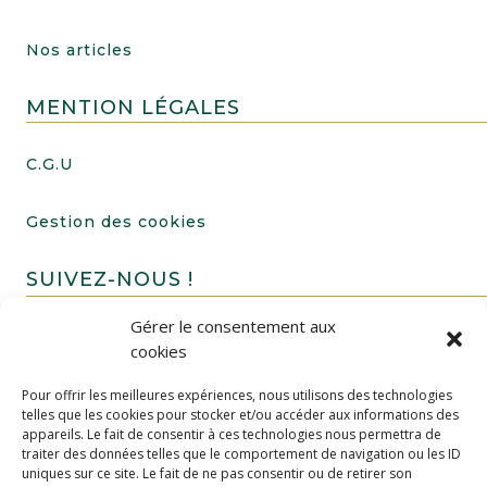
Nos articles
MENTION LÉGALES
C.G.U
Gestion des cookies
SUIVEZ-NOUS !
Gérer le consentement aux
cookies
Pour offrir les meilleures expériences, nous utilisons des technologies
telles que les cookies pour stocker et/ou accéder aux informations des
appareils. Le fait de consentir à ces technologies nous permettra de
traiter des données telles que le comportement de navigation ou les ID
uniques sur ce site. Le fait de ne pas consentir ou de retirer son
FAIRE UN DON