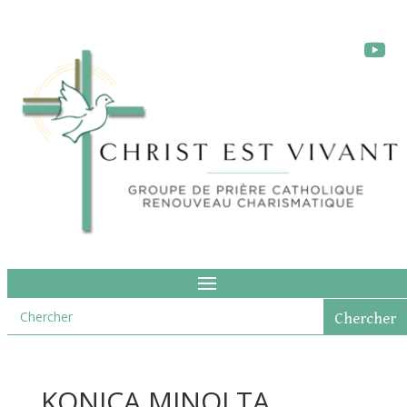
KONICA MINOLTA