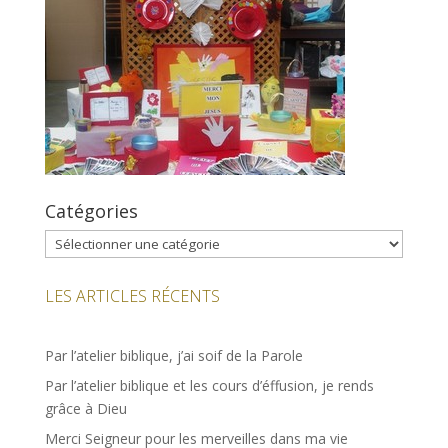
Catégories
Catégories
LES ARTICLES RÉCENTS
Par l’atelier biblique, j’ai soif de la Parole
Par l’atelier biblique et les cours d’éffusion, je rends
grâce à Dieu
Merci Seigneur pour les merveilles dans ma vie