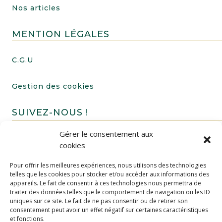
Nos articles
MENTION LÉGALES
C.G.U
Gestion des cookies
SUIVEZ-NOUS !
Gérer le consentement aux
cookies
Pour offrir les meilleures expériences, nous utilisons des technologies
telles que les cookies pour stocker et/ou accéder aux informations des
appareils. Le fait de consentir à ces technologies nous permettra de
traiter des données telles que le comportement de navigation ou les ID
uniques sur ce site. Le fait de ne pas consentir ou de retirer son
FAIRE UN DON
consentement peut avoir un effet négatif sur certaines caractéristiques
et fonctions.