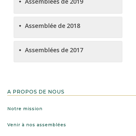
Assemblées de 2019
Assemblée de 2018
Assemblées de 2017
A PROPOS DE NOUS
Notre mission
Venir à nos assemblées