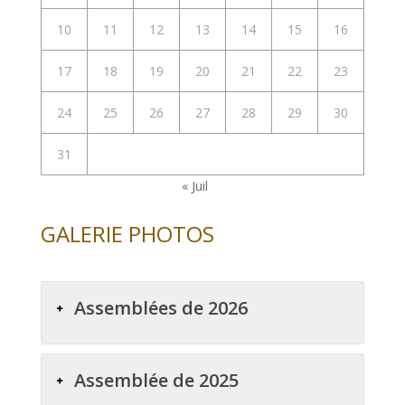
10
11
12
13
14
15
16
17
18
19
20
21
22
23
24
25
26
27
28
29
30
31
« Juil
GALERIE PHOTOS
Assemblées de 2026
Assemblée de 2025