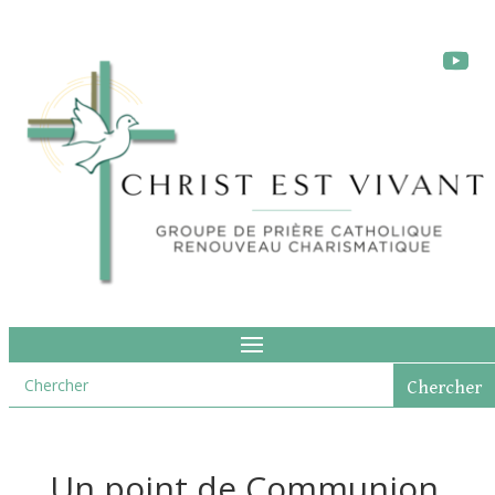
Un point de Communion