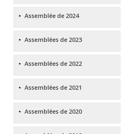
Assemblée de 2024
Assemblées de 2023
Assemblées de 2022
Assemblées de 2021
Assemblées de 2020