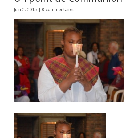
Juin 2, 2015
|
0 commentaires