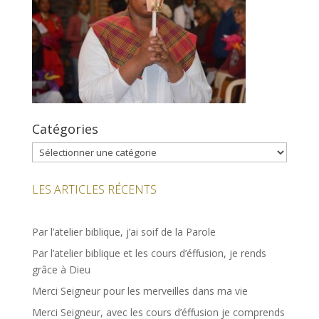
Catégories
Catégories
LES ARTICLES RÉCENTS
Par l’atelier biblique, j’ai soif de la Parole
Par l’atelier biblique et les cours d’éffusion, je rends
grâce à Dieu
Merci Seigneur pour les merveilles dans ma vie
Merci Seigneur, avec les cours d’éffusion je comprends