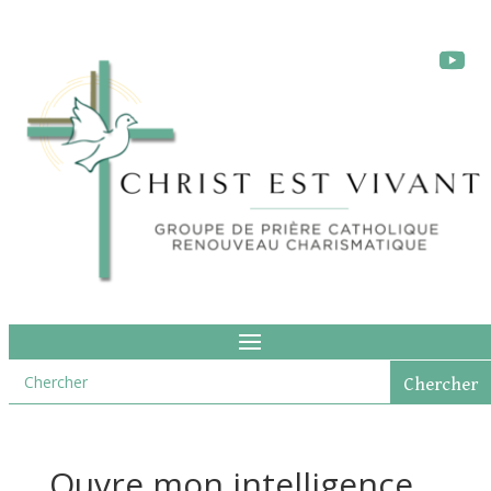
Ouvre mon intelligence