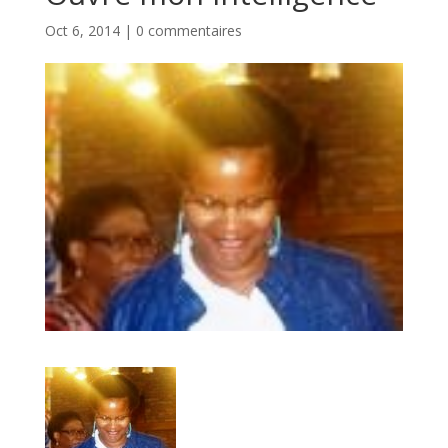
Oct 6, 2014
|
0 commentaires