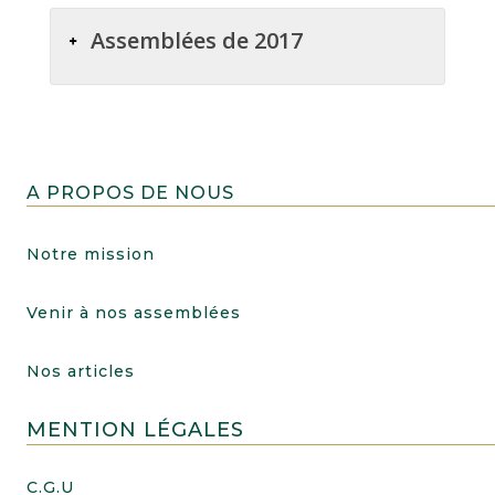
Assemblées de 2017
A PROPOS DE NOUS
Notre mission
Venir à nos assemblées
Nos articles
MENTION LÉGALES
C.G.U