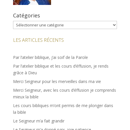
Catégories
Catégories
LES ARTICLES RÉCENTS
Par l’atelier biblique, j’ai soif de la Parole
Par l’atelier biblique et les cours d’éffusion, je rends
grâce à Dieu
Merci Seigneur pour les merveilles dans ma vie
Merci Seigneur, avec les cours d’éffusion je comprends
mieux la bible
Les cours bibliques m’ont permis de me plonger dans
la bible
Le Seigneur m’a fait grandir
Le Seigneur m’a donné paix, joie patience