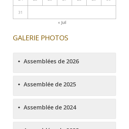
31
« Juil
GALERIE PHOTOS
Assemblées de 2026
Assemblée de 2025
Assemblée de 2024