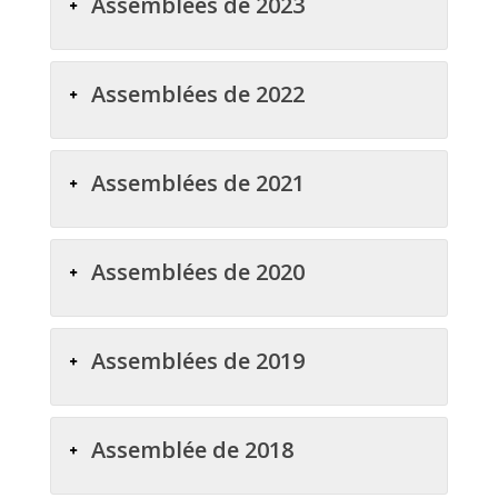
Assemblées de 2023
Assemblées de 2022
Assemblées de 2021
Assemblées de 2020
Assemblées de 2019
Assemblée de 2018