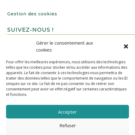
Gestion des cookies
SUIVEZ-NOUS !
Gérer le consentement aux
cookies
Pour offrir les meilleures expériences, nous utilisons des technologies
telles que les cookies pour stocker et/ou accéder aux informations des
appareils. Le fait de consentir à ces technologies nous permettra de
traiter des données telles que le comportement de navigation ou les ID
uniques sur ce site. Le fait de ne pas consentir ou de retirer son
FAIRE UN DON
consentement peut avoir un effet négatif sur certaines caractéristiques
et fonctions.
Accepter
Refuser