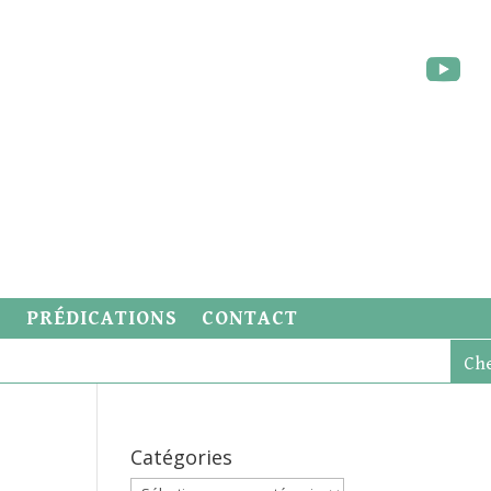
S
PRÉDICATIONS
CONTACT
Catégories
Catégories