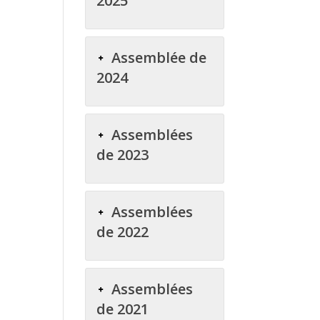
2025
Assemblée de
2024
Assemblées
de 2023
Assemblées
de 2022
Assemblées
de 2021