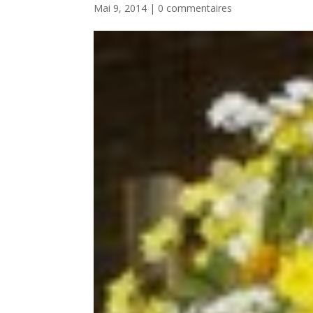
Mai 9, 2014
|
0 commentaires