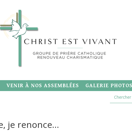
VENIR À NOS ASSEMBLÉES
GALERIE PHOTO
e, je renonce…