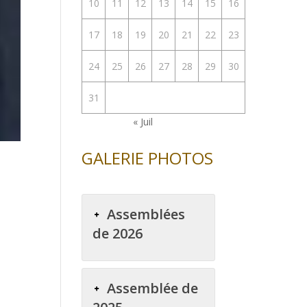
10
11
12
13
14
15
16
17
18
19
20
21
22
23
24
25
26
27
28
29
30
31
« Juil
GALERIE PHOTOS
Assemblées
de 2026
Assemblée de