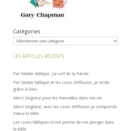
Catégories
Catégories
LES ARTICLES RÉCENTS
Par l’atelier biblique, j’ai soif de la Parole
Par l’atelier biblique et les cours d’éffusion, je rends
grâce à Dieu
Merci Seigneur pour les merveilles dans ma vie
Merci Seigneur, avec les cours d’éffusion je comprends
mieux la bible
Les cours bibliques m’ont permis de me plonger dans
la bible