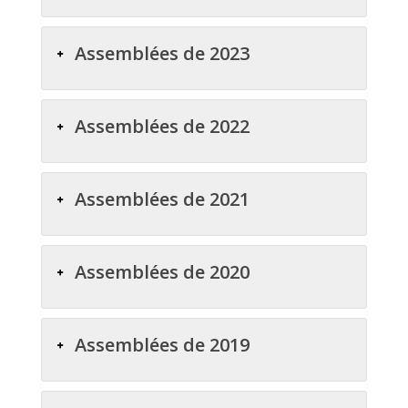
Assemblées de 2023
Assemblées de 2022
Assemblées de 2021
Assemblées de 2020
Assemblées de 2019