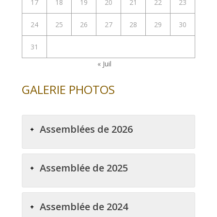
17
18
19
20
21
22
23
24
25
26
27
28
29
30
31
« Juil
GALERIE PHOTOS
Assemblées de 2026
Assemblée de 2025
Assemblée de 2024