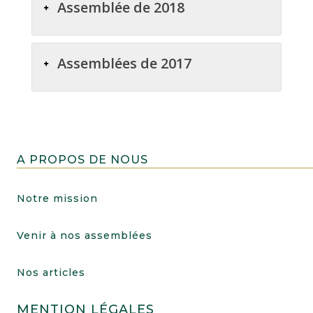
Assemblée de 2018
Assemblées de 2017
A PROPOS DE NOUS
Notre mission
Venir à nos assemblées
Nos articles
MENTION LÉGALES