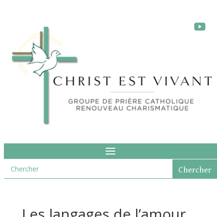
Les langages de l’amour