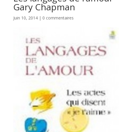
Gary Chapman
Juin 10, 2014
|
0 commentaires