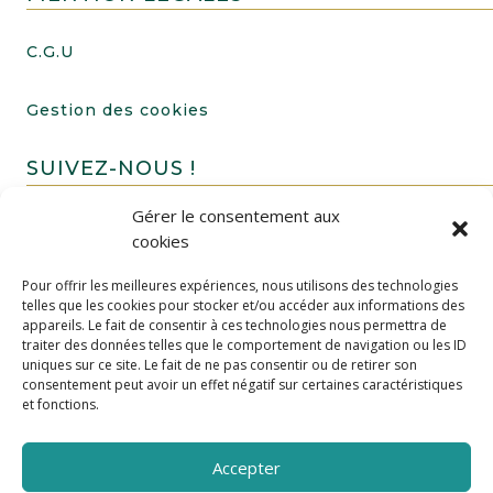
C.G.U
Gestion des cookies
SUIVEZ-NOUS !
Gérer le consentement aux
cookies
Pour offrir les meilleures expériences, nous utilisons des technologies
telles que les cookies pour stocker et/ou accéder aux informations des
appareils. Le fait de consentir à ces technologies nous permettra de
traiter des données telles que le comportement de navigation ou les ID
uniques sur ce site. Le fait de ne pas consentir ou de retirer son
FAIRE UN DON
consentement peut avoir un effet négatif sur certaines caractéristiques
et fonctions.
Accepter