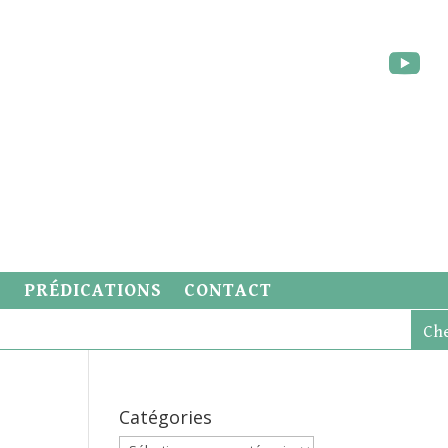
S
PRÉDICATIONS
CONTACT
Catégories
Catégories