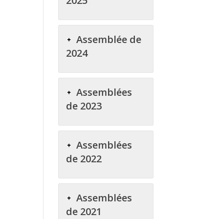
2025
Assemblée de
2024
Assemblées
de 2023
Assemblées
de 2022
Assemblées
de 2021