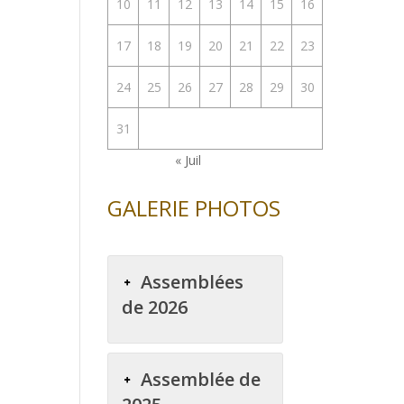
10
11
12
13
14
15
16
17
18
19
20
21
22
23
24
25
26
27
28
29
30
31
« Juil
GALERIE PHOTOS
Assemblées
de 2026
Assemblée de