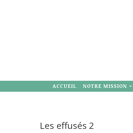
ACCUEIL
NOTRE MISSION
Les effusés 2