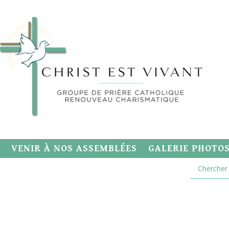
VENIR À NOS ASSEMBLÉES
GALERIE PHOTO