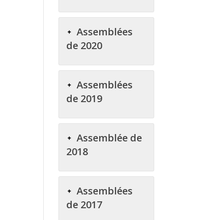
Assemblées
de 2020
Assemblées
de 2019
Assemblée de
2018
Assemblées
de 2017