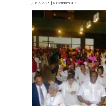
Juin 2, 2015
|
0 commentaires