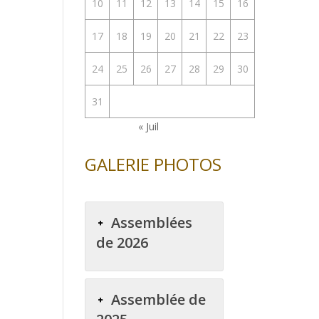
10
11
12
13
14
15
16
17
18
19
20
21
22
23
24
25
26
27
28
29
30
31
« Juil
GALERIE PHOTOS
Assemblées
de 2026
Assemblée de