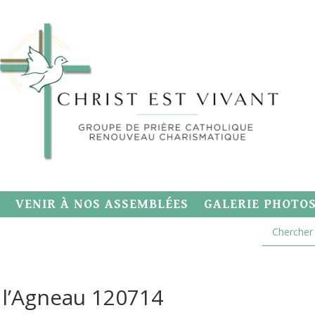
VENIR À NOS ASSEMBLÉES
GALERIE PHOTO
 l’Agneau 120714