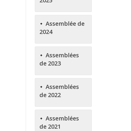
2025
Assemblée de
2024
Assemblées
de 2023
Assemblées
de 2022
Assemblées
de 2021