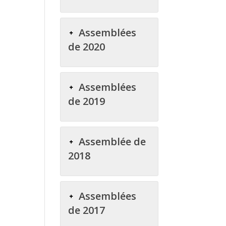
Assemblées
de 2020
Assemblées
de 2019
Assemblée de
2018
Assemblées
de 2017