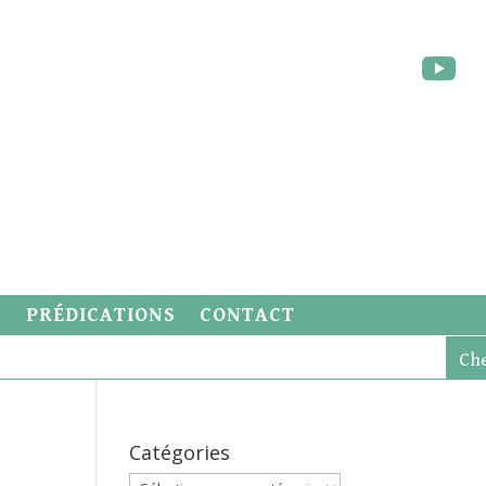
S
PRÉDICATIONS
CONTACT
Catégories
Catégories