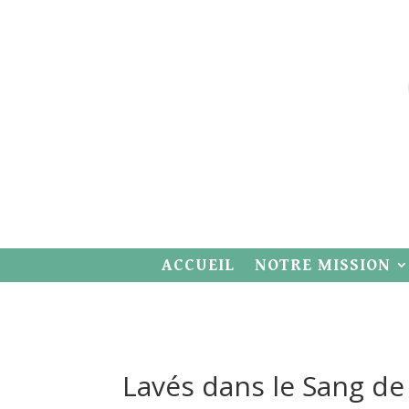
ACCUEIL
NOTRE MISSION
Lavés dans le Sang de