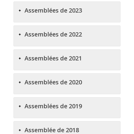
Assemblées de 2023
Assemblées de 2022
Assemblées de 2021
Assemblées de 2020
Assemblées de 2019
Assemblée de 2018