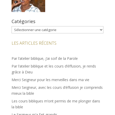
Catégories
Catégories
LES ARTICLES RÉCENTS
Par l’atelier biblique, j’ai soif de la Parole
Par l’atelier biblique et les cours d’éffusion, je rends
grâce à Dieu
Merci Seigneur pour les merveilles dans ma vie
Merci Seigneur, avec les cours d’éffusion je comprends
mieux la bible
Les cours bibliques m’ont permis de me plonger dans
la bible
Le Seigneur m’a fait grandir