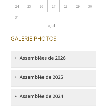
24
25
26
27
28
29
30
31
« Juil
GALERIE PHOTOS
Assemblées de 2026
Assemblée de 2025
Assemblée de 2024