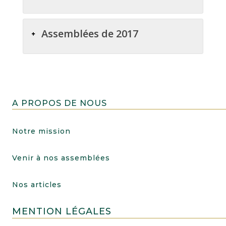
Assemblées de 2017
A PROPOS DE NOUS
Notre mission
Venir à nos assemblées
Nos articles
MENTION LÉGALES