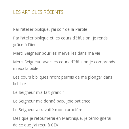
LES ARTICLES RÉCENTS
Par l’atelier biblique, j’ai soif de la Parole
Par l’atelier biblique et les cours d’éffusion, je rends
grâce à Dieu
Merci Seigneur pour les merveilles dans ma vie
Merci Seigneur, avec les cours d’éffusion je comprends
mieux la bible
Les cours bibliques m’ont permis de me plonger dans
la bible
Le Seigneur m’a fait grandir
Le Seigneur m’a donné paix, joie patience
Le Seigneur a travaillé mon caractère
Dès que je retournerai en Martinique, je témoignerai
de ce que j’ai reçu à CEV