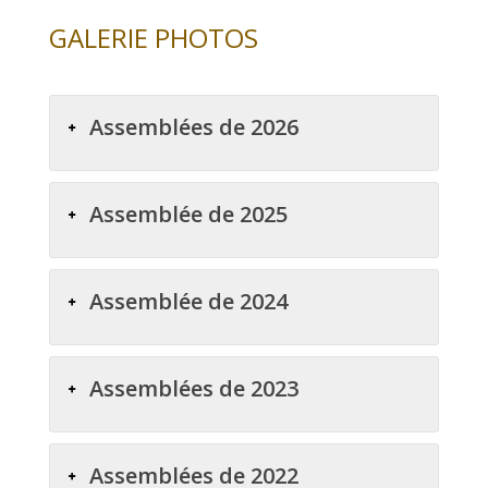
GALERIE PHOTOS
Assemblées de 2026
Assemblée de 2025
Assemblée de 2024
Assemblées de 2023
Assemblées de 2022