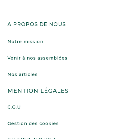
A PROPOS DE NOUS
Notre mission
Venir à nos assemblées
Nos articles
MENTION LÉGALES
C.G.U
Gestion des cookies