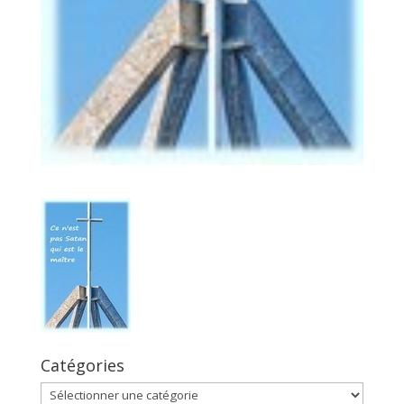
Catégories
Catégories