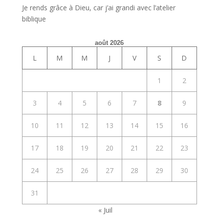
Je rends grâce à Dieu, car j’ai grandi avec l’atelier
biblique
août 2026
L
M
M
J
V
S
D
1
2
3
4
5
6
7
8
9
10
11
12
13
14
15
16
17
18
19
20
21
22
23
24
25
26
27
28
29
30
31
« Juil