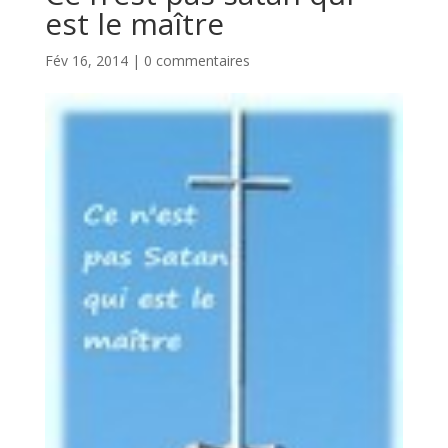
est le maître
Fév 16, 2014
|
0 commentaires