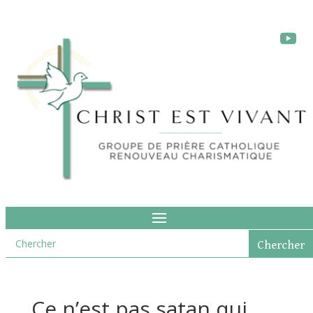
Ce n’est pas satan qui