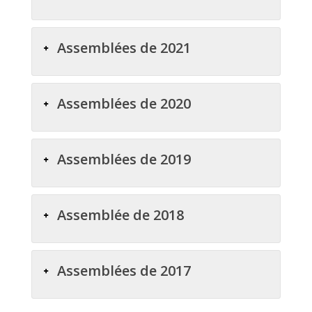
Assemblées de 2021
Assemblées de 2020
Assemblées de 2019
Assemblée de 2018
Assemblées de 2017