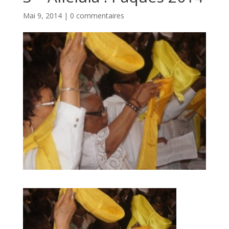
Mai 9, 2014
|
0 commentaires