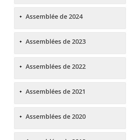
Assemblée de 2024
Assemblées de 2023
Assemblées de 2022
Assemblées de 2021
Assemblées de 2020