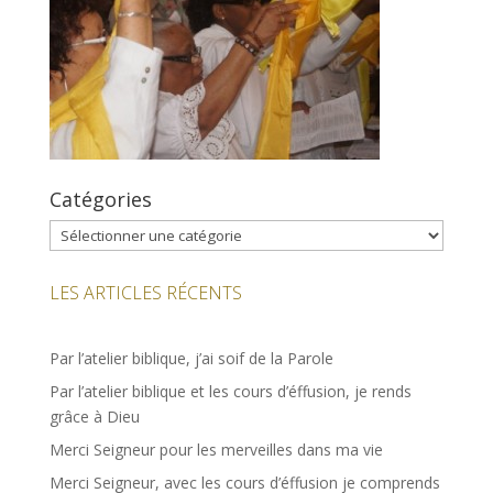
Catégories
Catégories
LES ARTICLES RÉCENTS
Par l’atelier biblique, j’ai soif de la Parole
Par l’atelier biblique et les cours d’éffusion, je rends
grâce à Dieu
Merci Seigneur pour les merveilles dans ma vie
Merci Seigneur, avec les cours d’éffusion je comprends