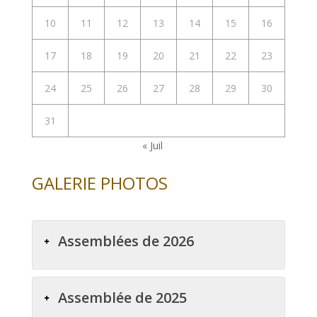
10
11
12
13
14
15
16
17
18
19
20
21
22
23
24
25
26
27
28
29
30
31
« Juil
GALERIE PHOTOS
Assemblées de 2026
Assemblée de 2025