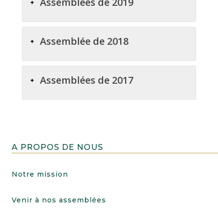
Assemblées de 2019
Assemblée de 2018
Assemblées de 2017
A PROPOS DE NOUS
Notre mission
Venir à nos assemblées