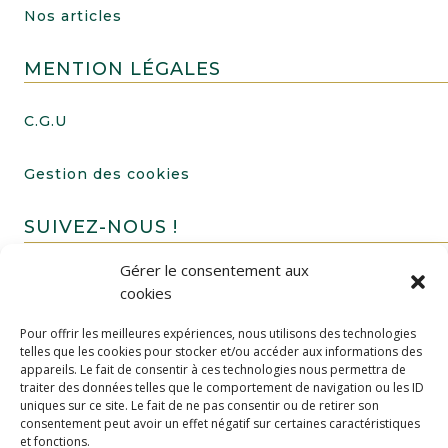
Nos articles
MENTION LÉGALES
C.G.U
Gestion des cookies
SUIVEZ-NOUS !
Gérer le consentement aux
cookies
Pour offrir les meilleures expériences, nous utilisons des technologies
telles que les cookies pour stocker et/ou accéder aux informations des
appareils. Le fait de consentir à ces technologies nous permettra de
traiter des données telles que le comportement de navigation ou les ID
uniques sur ce site. Le fait de ne pas consentir ou de retirer son
FAIRE UN DON
consentement peut avoir un effet négatif sur certaines caractéristiques
et fonctions.