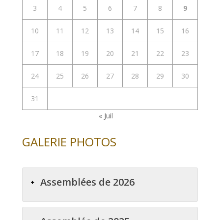
3
4
5
6
7
8
9
10
11
12
13
14
15
16
17
18
19
20
21
22
23
24
25
26
27
28
29
30
31
« Juil
GALERIE PHOTOS
Assemblées de 2026