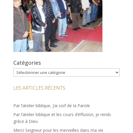
Catégories
Catégories
LES ARTICLES RÉCENTS
Par l’atelier biblique, j’ai soif de la Parole
Par l’atelier biblique et les cours d’éffusion, je rends
grâce à Dieu
Merci Seigneur pour les merveilles dans ma vie