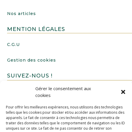
Nos articles
MENTION LÉGALES
C.G.U
Gestion des cookies
SUIVEZ-NOUS !
Gérer le consentement aux
cookies
Pour offrir les meilleures expériences, nous utilisons des technologies
telles que les cookies pour stocker et/ou accéder aux informations des
appareils. Le fait de consentir à ces technologies nous permettra de
traiter des données telles que le comportement de navigation ou les ID
uniques sur ce site. Le fait de ne pas consentir ou de retirer son
FAIRE UN DON