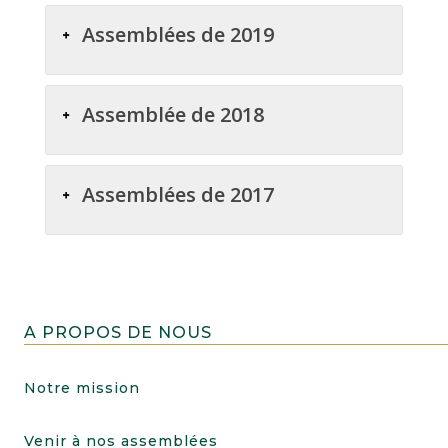
Assemblées de 2019
Assemblée de 2018
Assemblées de 2017
A PROPOS DE NOUS
Notre mission
Venir à nos assemblées