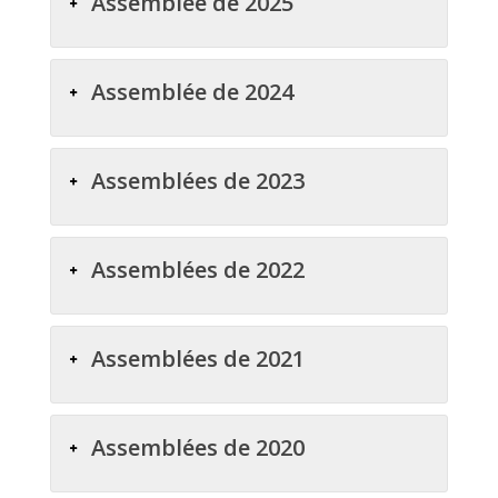
Assemblée de 2025
Assemblée de 2024
Assemblées de 2023
Assemblées de 2022
Assemblées de 2021
Assemblées de 2020