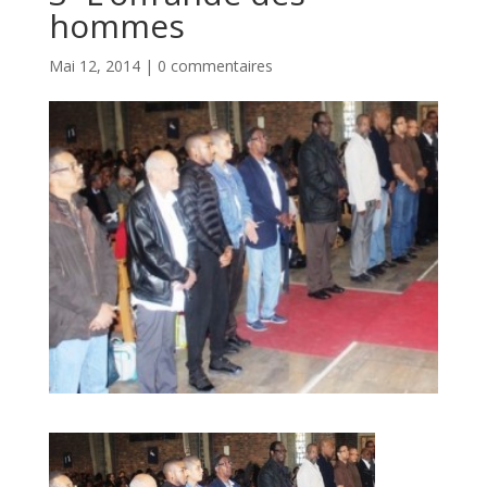
hommes
Mai 12, 2014
|
0 commentaires