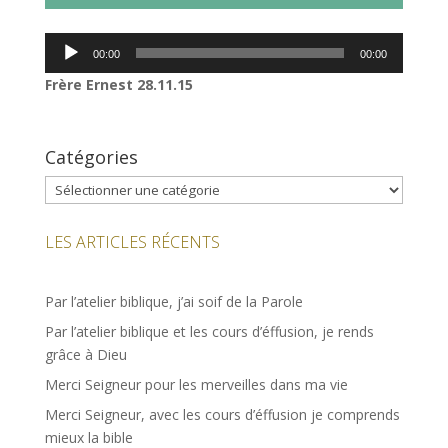
Lecteur
00:00
00:00
audio
Frère Ernest 28.11.15
Catégories
Catégories
LES ARTICLES RÉCENTS
Par l’atelier biblique, j’ai soif de la Parole
Par l’atelier biblique et les cours d’éffusion, je rends
grâce à Dieu
Merci Seigneur pour les merveilles dans ma vie
Merci Seigneur, avec les cours d’éffusion je comprends
mieux la bible