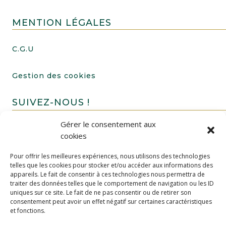
MENTION LÉGALES
C.G.U
Gestion des cookies
SUIVEZ-NOUS !
Gérer le consentement aux
cookies
Pour offrir les meilleures expériences, nous utilisons des technologies
telles que les cookies pour stocker et/ou accéder aux informations des
appareils. Le fait de consentir à ces technologies nous permettra de
traiter des données telles que le comportement de navigation ou les ID
uniques sur ce site. Le fait de ne pas consentir ou de retirer son
FAIRE UN DON
consentement peut avoir un effet négatif sur certaines caractéristiques
et fonctions.