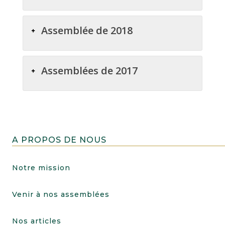
Assemblée de 2018
Assemblées de 2017
A PROPOS DE NOUS
Notre mission
Venir à nos assemblées
Nos articles