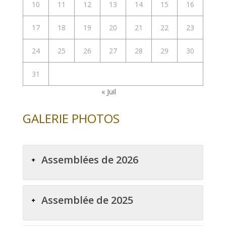
10
11
12
13
14
15
16
17
18
19
20
21
22
23
24
25
26
27
28
29
30
31
« Juil
GALERIE PHOTOS
Assemblées de 2026
Assemblée de 2025