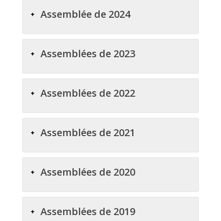
Assemblée de 2024
Assemblées de 2023
Assemblées de 2022
Assemblées de 2021
Assemblées de 2020
Assemblées de 2019