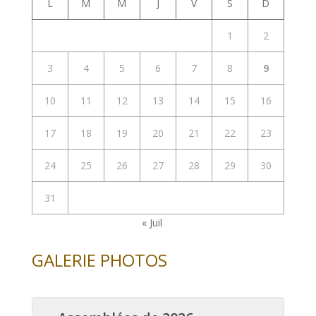
L
M
M
J
V
S
D
1
2
3
4
5
6
7
8
9
10
11
12
13
14
15
16
17
18
19
20
21
22
23
24
25
26
27
28
29
30
31
« Juil
GALERIE PHOTOS