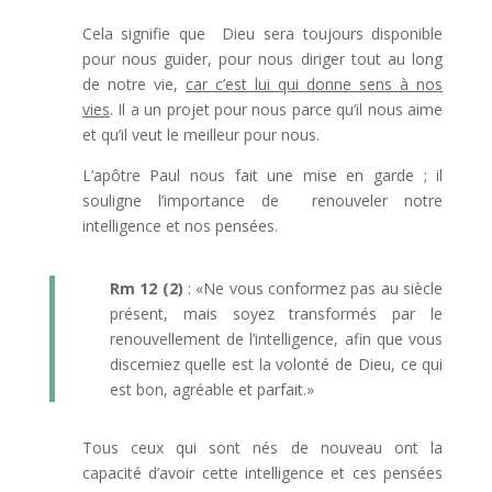
Cela signifie que Dieu sera toujours disponible
pour nous guider, pour nous diriger tout au long
de notre vie,
car c’est lui qui donne sens à nos
vies
. Il a un projet pour nous parce qu’il nous aime
et qu’il veut le meilleur pour nous.
L’apôtre Paul nous fait une mise en garde ; il
souligne l’importance de renouveler notre
intelligence et nos pensées.
Rm 12 (2)
: «Ne vous conformez pas au siècle
présent, mais soyez transformés par le
renouvellement de l’intelligence, afin que vous
discerniez quelle est la volonté de Dieu, ce qui
est bon, agréable et parfait.»
Tous ceux qui sont nés de nouveau ont la
capacité d’avoir cette intelligence et ces pensées