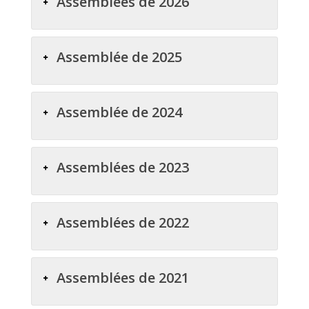
Assemblées de 2026
Assemblée de 2025
Assemblée de 2024
Assemblées de 2023
Assemblées de 2022
Assemblées de 2021