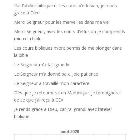
Par l’atelier biblique et les cours d’éffusion, je rends
grâce à Dieu
Merci Seigneur pour les merveilles dans ma vie
Merci Seigneur, avec les cours d’éffusion je comprends
mieux la bible
Les cours bibliques m’ont permis de me plonger dans
la bible
Le Seigneur m’a fait grandir
Le Seigneur m’a donné paix, joie patience
Le Seigneur a travaillé mon caractère
Dès que je retournerai en Martinique, je témoignerai
de ce que j’ai reçu à CEV
Je rends grâce à Dieu, car j’ai grandi avec l’atelier
biblique
août 2026