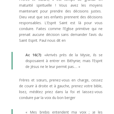
maturité spirituelle ! Vous avez les moyens
maintenant pour prendre des décisions justes.
Dieu veut que ses enfants prennent des décisions
responsables. L’Esprit Saint est là pour vous
conduire. Faites comme l’Eglise primitive qui ne
prenait aucune décision sans demander l’avis du
Saint Esprit. Paul nous dit en
Ac 16(7)
: «Arrivés près de la Mysie, ils se
disposaient à entrer en Bithynie; mais l’Esprit
de Jésus ne le leur permit pas.… »
Frères et sœurs, prenez-vous en charge, cessez
de courir à droite et à gauche, prenez votre bible,
lisez, méditez priez dans la foi et laissez-vous
conduire par la voix du bon berger
« Mes brebis entendent ma voix ; je les