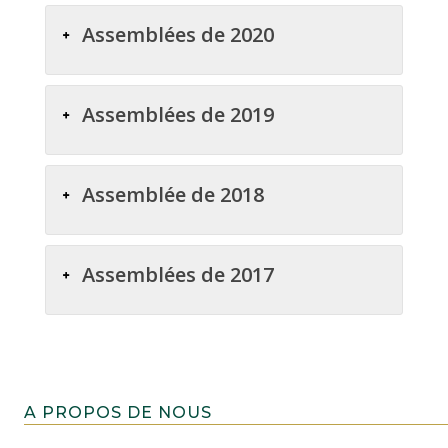
Assemblées de 2020
Assemblées de 2019
Assemblée de 2018
Assemblées de 2017
A PROPOS DE NOUS