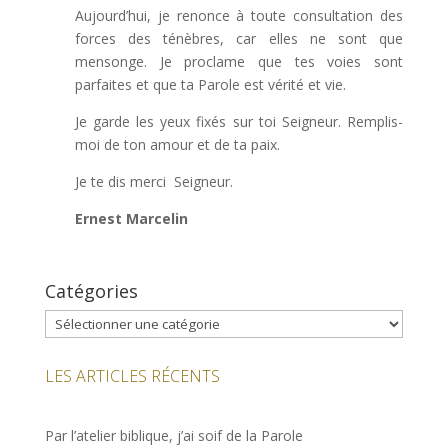
Aujourd’hui, je renonce à toute consultation des
forces des ténèbres, car elles ne sont que
mensonge. Je proclame que tes voies sont
parfaites et que ta Parole est vérité et vie.
Je garde les yeux fixés sur toi Seigneur. Remplis-
moi de ton amour et de ta paix.
Je te dis merci Seigneur.
Ernest Marcelin
Catégories
Catégories
LES ARTICLES RÉCENTS
Par l’atelier biblique, j’ai soif de la Parole