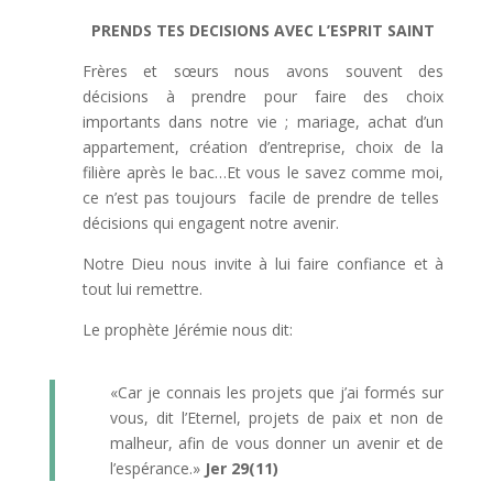
PRENDS TES DECISIONS AVEC L’ESPRIT SAINT
Frères et sœurs nous avons souvent des
décisions à prendre pour faire des choix
importants dans notre vie ; mariage, achat d’un
appartement, création d’entreprise, choix de la
filière après le bac…Et vous le savez comme moi,
ce n’est pas toujours facile de prendre de telles
décisions qui engagent notre avenir.
Notre Dieu nous invite à lui faire confiance et à
tout lui remettre.
Le prophète Jérémie nous dit:
«Car je connais les projets que j’ai formés sur
vous, dit l’Eternel, projets de paix et non de
malheur, afin de vous donner un avenir et de
l’espérance.»
Jer 29(11)