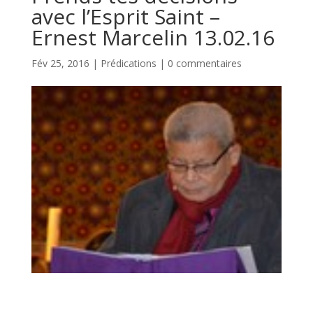
avec l’Esprit Saint –
Ernest Marcelin 13.02.16
Fév 25, 2016
|
Prédications
|
0 commentaires