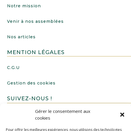
Notre mission
Venir à nos assemblées
Nos articles
MENTION LÉGALES
C.G.U
Gestion des cookies
SUIVEZ-NOUS !
Gérer le consentement aux
cookies
Pour offrir les meilleures expériences, nous utilisons des technologies