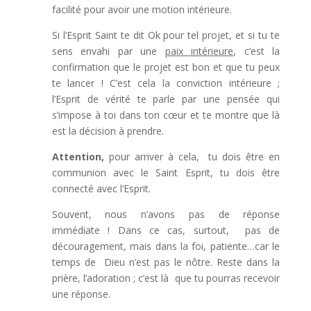
facilité pour avoir une motion intérieure.
Si l’Esprit Saint te dit Ok pour tel projet, et si tu te
sens envahi par une
paix intérieure
, c’est la
confirmation que le projet est bon et que tu peux
te lancer ! C’est cela la conviction intérieure ;
l’Esprit de vérité te parle par une pensée qui
s’impose à toi dans ton cœur et te montre que là
est la décision à prendre.
Attention,
pour arriver à cela, tu dois être en
communion avec le Saint Esprit, tu dois être
connecté avec l’Esprit.
Souvent, nous n’avons pas de réponse
immédiate ! Dans ce cas, surtout, pas de
découragement, mais dans la foi, patiente…car le
temps de Dieu n’est pas le nôtre. Reste dans la
prière, l’adoration ; c’est là que tu pourras recevoir
une réponse.