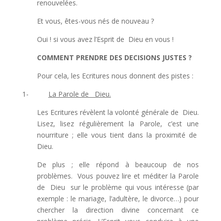
renouvelées.
Et vous, êtes-vous nés de nouveau ?
Oui ! si vous avez l’Esprit de Dieu en vous !
COMMENT PRENDRE DES DECISIONS JUSTES ?
Pour cela, les Ecritures nous donnent des pistes :
1-
La Parole de Dieu.
Les Ecritures révèlent la volonté générale de Dieu.
Lisez, lisez régulièrement la Parole, c’est une
nourriture ; elle vous tient dans la proximité de
Dieu.
De plus ; elle répond à beaucoup de nos
problèmes. Vous pouvez lire et méditer la Parole
de Dieu sur le problème qui vous intéresse (par
exemple : le mariage, l’adultère, le divorce…) pour
chercher la direction divine concernant ce